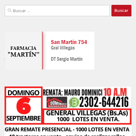
Buscar: