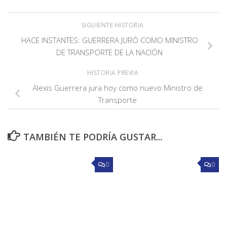
SIGUIENTE HISTORIA
HACE INSTANTES: GUERRERA JURÓ COMO MINISTRO
DE TRANSPORTE DE LA NACIÓN
HISTORIA PREVIA
Alexis Guerrera jura hoy como nuevo Ministro de
Transporte
TAMBIÉN TE PODRÍA GUSTAR...
0
0