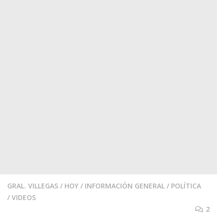
GRAL. VILLEGAS
/
HOY
/
INFORMACIÓN GENERAL
/
POLÍTICA
/
VIDEOS
2