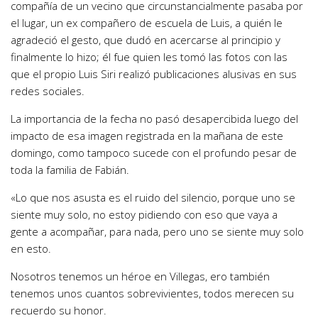
compañía de un vecino que circunstancialmente pasaba por
el lugar, un ex compañero de escuela de Luis, a quién le
agradeció el gesto, que dudó en acercarse al principio y
finalmente lo hizo; él fue quien les tomó las fotos con las
que el propio Luis Siri realizó publicaciones alusivas en sus
redes sociales.
La importancia de la fecha no pasó desapercibida luego del
impacto de esa imagen registrada en la mañana de este
domingo, como tampoco sucede con el profundo pesar de
toda la familia de Fabián.
«Lo que nos asusta es el ruido del silencio, porque uno se
siente muy solo, no estoy pidiendo con eso que vaya a
gente a acompañar, para nada, pero uno se siente muy solo
en esto.
Nosotros tenemos un héroe en Villegas, ero también
tenemos unos cuantos sobrevivientes, todos merecen su
recuerdo su honor.