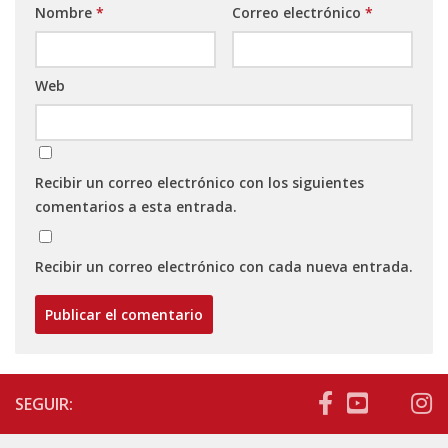
Nombre
*
Correo electrónico
*
Web
Recibir un correo electrónico con los siguientes
comentarios a esta entrada.
Recibir un correo electrónico con cada nueva entrada.
SEGUIR: