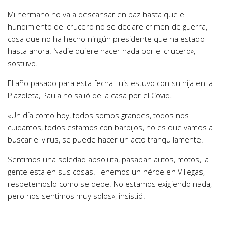
Mi hermano no va a descansar en paz hasta que el
hundimiento del crucero no se declare crimen de guerra,
cosa que no ha hecho ningún presidente que ha estado
hasta ahora. Nadie quiere hacer nada por el crucero»,
sostuvo.
El año pasado para esta fecha Luis estuvo con su hija en la
Plazoleta, Paula no salió de la casa por el Covid.
«Un día como hoy, todos somos grandes, todos nos
cuidamos, todos estamos con barbijos, no es que vamos a
buscar el virus, se puede hacer un acto tranquilamente.
Sentimos una soledad absoluta, pasaban autos, motos, la
gente esta en sus cosas. Tenemos un héroe en Villegas,
respetemoslo como se debe. No estamos exigiendo nada,
pero nos sentimos muy solos», insistió.