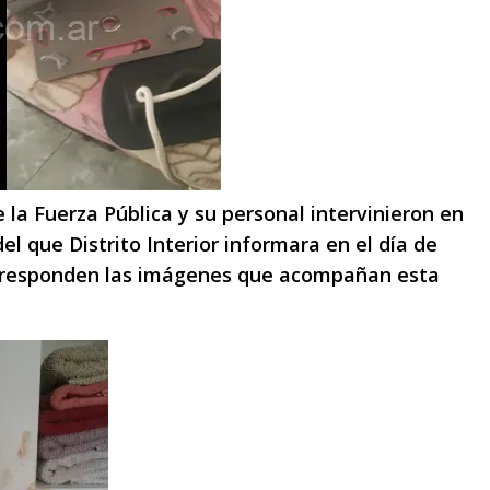
 la Fuerza Pública y su personal intervinieron en
del que Distrito Interior informara en el día de
corresponden las imágenes que acompañan esta