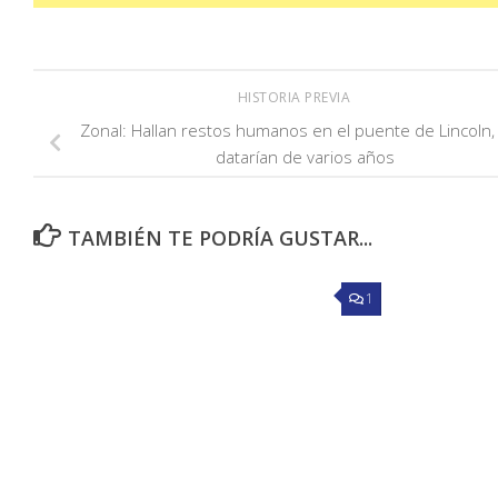
HISTORIA PREVIA
Zonal: Hallan restos humanos en el puente de Lincoln,
datarían de varios años
TAMBIÉN TE PODRÍA GUSTAR...
1