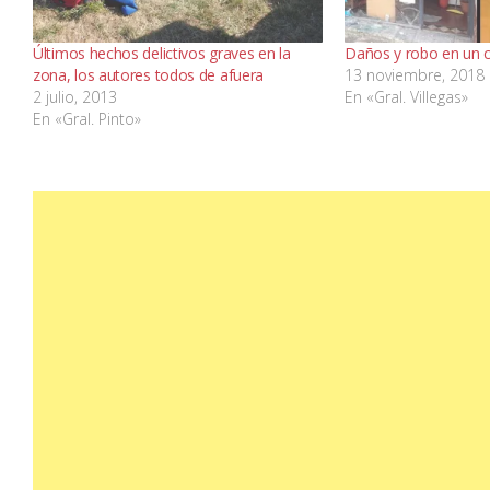
Últimos hechos delictivos graves en la
Daños y robo en un c
zona, los autores todos de afuera
13 noviembre, 2018
2 julio, 2013
En «Gral. Villegas»
En «Gral. Pinto»