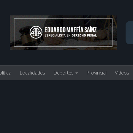
lítica
Localidades
Deportes
Provincial
Videos