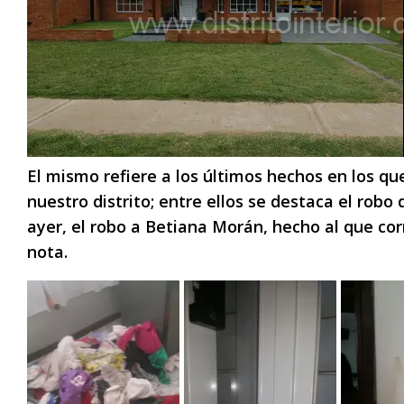
El mismo refiere a los últimos hechos en los que
nuestro distrito; entre ellos se destaca el robo 
ayer, el robo a Betiana Morán, hecho al que 
nota.