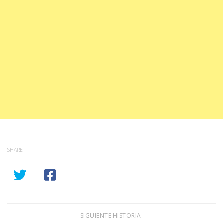
SHARE
SIGUIENTE HISTORIA