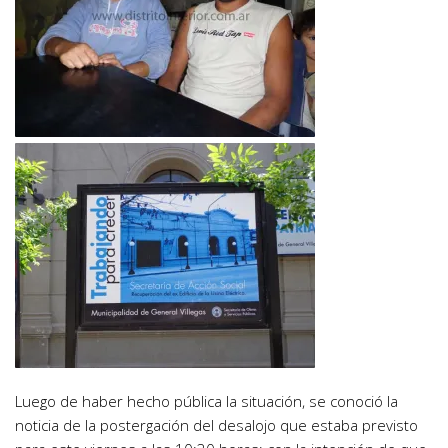
Luego de haber hecho pública la situación, se conoció la
noticia de la postergación del desalojo que estaba previsto