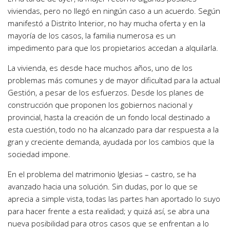
viviendas, pero no llegó en ningún caso a un acuerdo. Según
manifestó a Distrito Interior, no hay mucha oferta y en la
mayoría de los casos, la familia numerosa es un
impedimento para que los propietarios accedan a alquilarla.
La vivienda, es desde hace muchos años, uno de los
problemas más comunes y de mayor dificultad para la actual
Gestión, a pesar de los esfuerzos. Desde los planes de
construcción que proponen los gobiernos nacional y
provincial, hasta la creación de un fondo local destinado a
esta cuestión, todo no ha alcanzado para dar respuesta a la
gran y creciente demanda, ayudada por los cambios que la
sociedad impone.
En el problema del matrimonio Iglesias – castro, se ha
avanzado hacia una solución. Sin dudas, por lo que se
aprecia a simple vista, todas las partes han aportado lo suyo
para hacer frente a esta realidad; y quizá así, se abra una
nueva posibilidad para otros casos que se enfrentan a lo