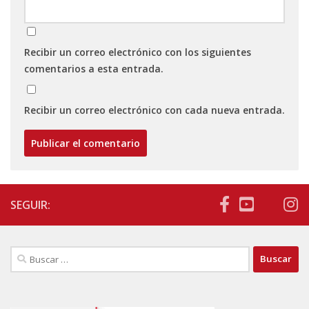
Recibir un correo electrónico con los siguientes
comentarios a esta entrada.
Recibir un correo electrónico con cada nueva entrada.
SEGUIR:
Buscar: