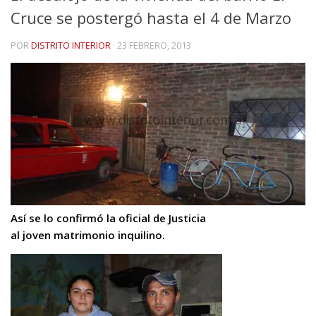
Cruce se postergó hasta el 4 de Marzo
POR
DISTRITO INTERIOR
·
23 FEBRERO, 2013
Así se lo confirmó la oficial de Justicia
al joven matrimonio inquilino.