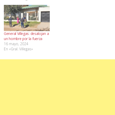
General Villegas: desalojan a
un hombre por la fuerza
16 mayo, 2024
En «Gral. Villegas»