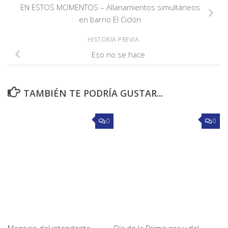
EN ESTOS MOMENTOS – Allanamientos simultáneos
en barrio El Ciclón
HISTORIA PREVIA
Eso no se hace
TAMBIÉN TE PODRÍA GUSTAR...
0
0