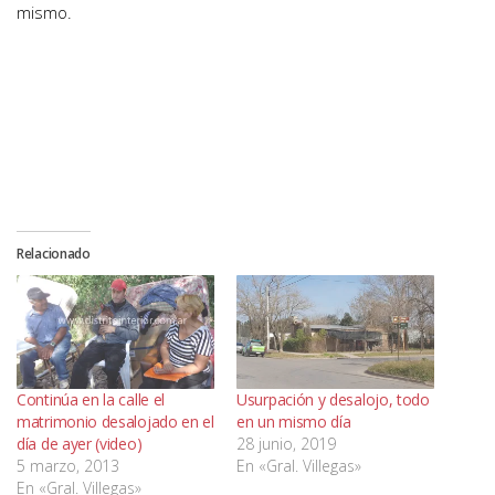
mismo.
Relacionado
Continúa en la calle el
Usurpación y desalojo, todo
matrimonio desalojado en el
en un mismo día
día de ayer (video)
28 junio, 2019
5 marzo, 2013
En «Gral. Villegas»
En «Gral. Villegas»