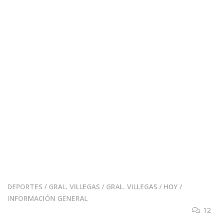
DEPORTES
/
GRAL. VILLEGAS
/
GRAL. VILLEGAS
/
HOY
/
INFORMACIÓN GENERAL
12