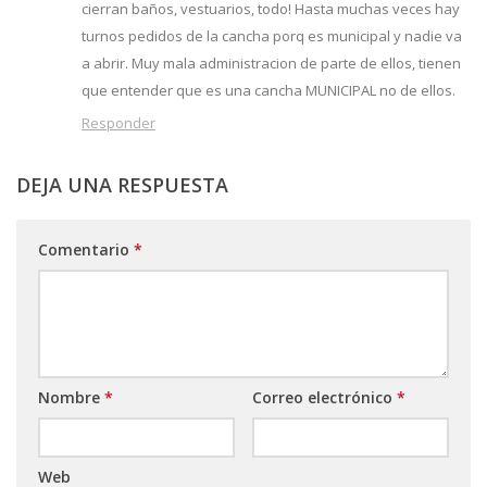
cierran baños, vestuarios, todo! Hasta muchas veces hay
turnos pedidos de la cancha porq es municipal y nadie va
a abrir. Muy mala administracion de parte de ellos, tienen
que entender que es una cancha MUNICIPAL no de ellos.
Responder
DEJA UNA RESPUESTA
Comentario
*
Nombre
*
Correo electrónico
*
Web