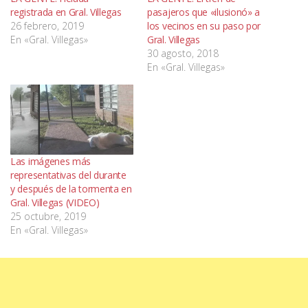
registrada en Gral. Villegas
pasajeros que «ilusionó» a
26 febrero, 2019
los vecinos en su paso por
En «Gral. Villegas»
Gral. Villegas
30 agosto, 2018
En «Gral. Villegas»
Las imágenes más
representativas del durante
y después de la tormenta en
Gral. Villegas (VIDEO)
25 octubre, 2019
En «Gral. Villegas»