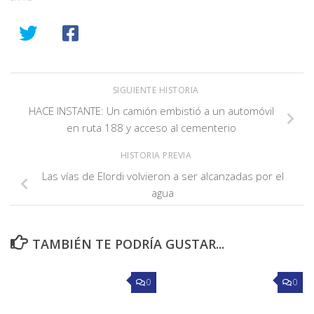
SIGUIENTE HISTORIA
HACE INSTANTE: Un camión embistió a un automóvil
en ruta 188 y acceso al cementerio
HISTORIA PREVIA
Las vías de Elordi volvieron a ser alcanzadas por el
agua
TAMBIÉN TE PODRÍA GUSTAR...
0
0