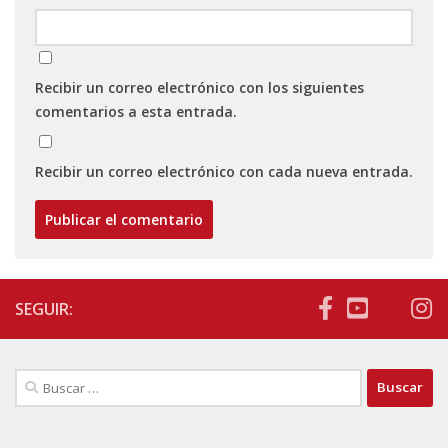
Recibir un correo electrónico con los siguientes
comentarios a esta entrada.
Recibir un correo electrónico con cada nueva entrada.
SEGUIR:
Buscar: