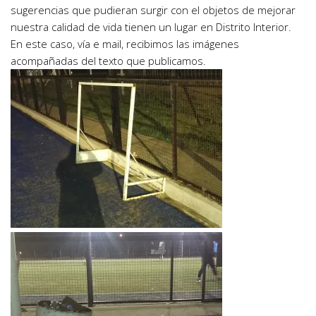
sugerencias que pudieran surgir con el objetos de mejorar
nuestra calidad de vida tienen un lugar en Distrito Interior.
En este caso, vía e mail, recibimos las imágenes
acompañadas del texto que publicamos.