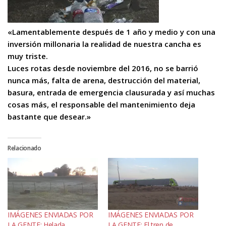
«Lamentablemente después de 1 año y medio y con una
inversión millonaria la realidad de nuestra cancha es
muy triste.
Luces rotas desde noviembre del 2016, no se barrió
nunca más, falta de arena, destrucción del material,
basura, entrada de emergencia clausurada y así muchas
cosas más, el responsable del mantenimiento deja
bastante que desear.»
Relacionado
IMÁGENES ENVIADAS POR
IMÁGENES ENVIADAS POR
LA GENTE: Helada
LA GENTE: El tren de