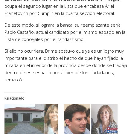
ocupa el segundo lugar en la Lista que encabeza Ariel
Franetovich por Cumplir en la cuarta sección electoral.
De este modo, si lograra la banca, su reemplazante sería
Pablo Castaño, actual candidato por el mismo espacio en la
Lista de concejales por el randazzismo.
Si ello no ocurriera, Brime sostuvo que ya es un logro muy
importante para el distrito el hecho de que hayan fijado la
mirada en el interior de la provincia desde donde se trabaja
dentro de ese espacio por el bien de los ciudadanos,
remarcó.
Relacionado