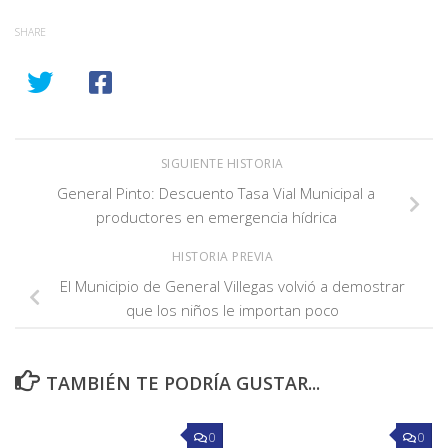
SHARE
SIGUIENTE HISTORIA
General Pinto: Descuento Tasa Vial Municipal a
productores en emergencia hídrica
HISTORIA PREVIA
El Municipio de General Villegas volvió a demostrar
que los niños le importan poco
TAMBIÉN TE PODRÍA GUSTAR...
0
0