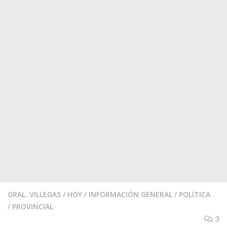
GRAL. VILLEGAS
/
HOY
/
INFORMACIÓN GENERAL
/
POLÍTICA
/
PROVINCIAL
3