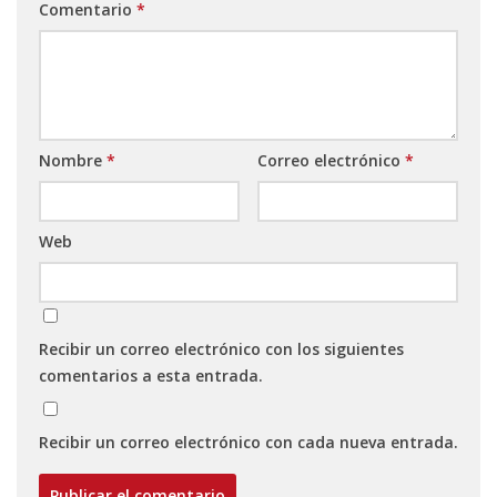
Comentario
*
Nombre
*
Correo electrónico
*
Web
Recibir un correo electrónico con los siguientes
comentarios a esta entrada.
Recibir un correo electrónico con cada nueva entrada.