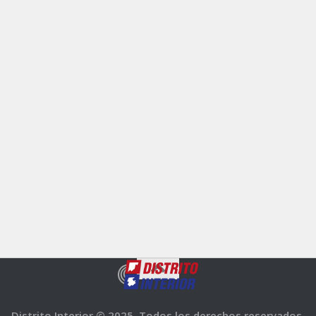
Distrito Interior © 2025. Todos los derechos reservados.