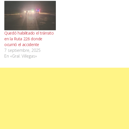
Quedó habilitado el tránsito
en la Ruta 226 donde
ocurrió el accidente
7 septiembre, 2025
En «Gral. Villegas»