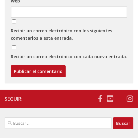
Web
Recibir un correo electrónico con los siguientes
comentarios a esta entrada.
Recibir un correo electrónico con cada nueva entrada.
SEGUIR:
Buscar: