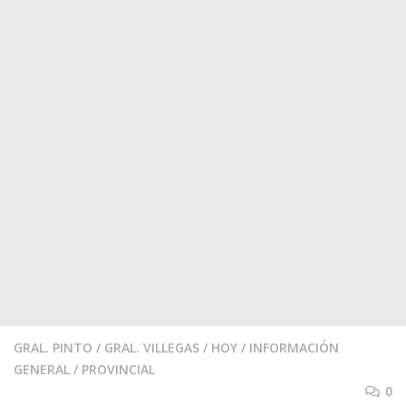
GRAL. PINTO
/
GRAL. VILLEGAS
/
HOY
/
INFORMACIÓN
GENERAL
/
PROVINCIAL
0