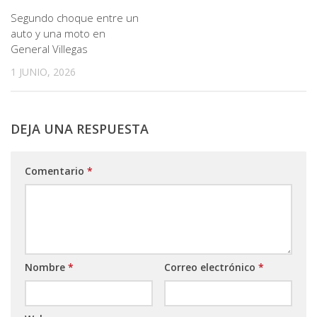
Segundo choque entre un
auto y una moto en
General Villegas
1 JUNIO, 2026
DEJA UNA RESPUESTA
Comentario
*
Nombre
*
Correo electrónico
*