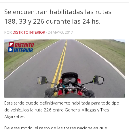
Se encuentran habilitadas las rutas
188, 33 y 226 durante las 24 hs.
POR
DISTRITO INTERIOR
·
24 MAYO, 2017
Esta tarde quedo definitivamente habilitada para todo tipo
de vehículos la ruta 226 entre General Villegas y Tres
Algarrobos.
De este modo, el resto de las trazas nacionales que