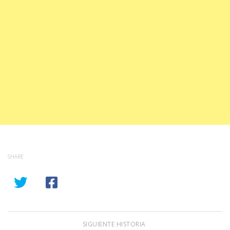
SHARE
SIGUIENTE HISTORIA