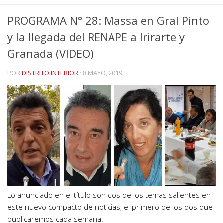
PROGRAMA N° 28: Massa en Gral Pinto
y la llegada del RENAPE a Irirarte y
Granada (VIDEO)
POR
DISTRITO INTERIOR
·
8 MAYO, 2019
Lo anunciado en el título son dos de los temas salientes en
este nuevo compacto de noticias, el primero de los dos que
publicaremos cada semana.