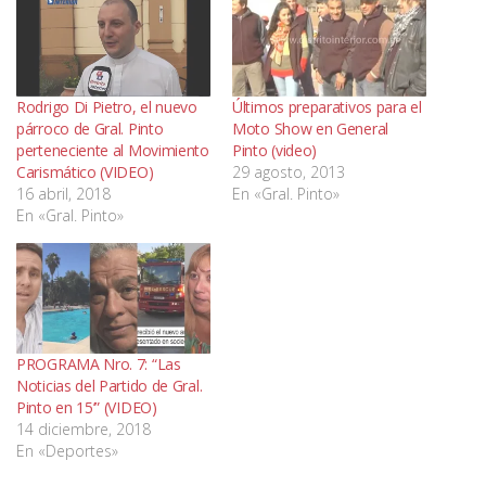
Rodrigo Di Pietro, el nuevo
Últimos preparativos para el
párroco de Gral. Pinto
Moto Show en General
perteneciente al Movimiento
Pinto (video)
Carismático (VIDEO)
29 agosto, 2013
16 abril, 2018
En «Gral. Pinto»
En «Gral. Pinto»
PROGRAMA Nro. 7: “Las
Noticias del Partido de Gral.
Pinto en 15’” (VIDEO)
14 diciembre, 2018
En «Deportes»