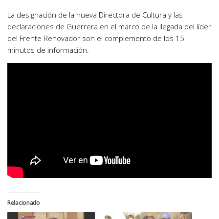
La designación de la nueva Directora de Cultura y las
declaraciones de Guerrera en el marco de la llegada del líder
del Frente Renovador son el complemento de los 15
minutos de información.
Relacionado