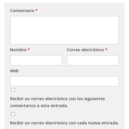
Comentario
*
Nombre
*
Correo electrónico
*
Web
Recibir un correo electrónico con los siguientes
comentarios a esta entrada.
Recibir un correo electrónico con cada nueva entrada.