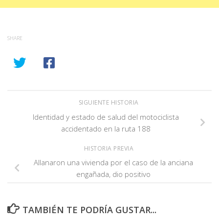
SHARE
SIGUIENTE HISTORIA
Identidad y estado de salud del motociclista
accidentado en la ruta 188
HISTORIA PREVIA
Allanaron una vivienda por el caso de la anciana
engañada, dio positivo
TAMBIÉN TE PODRÍA GUSTAR...