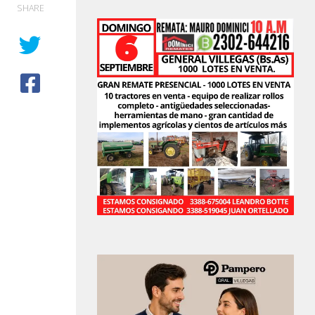
SHARE