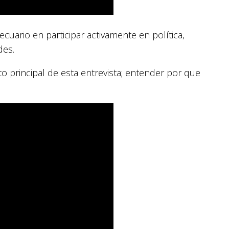
ecuario en participar activamente en política,
des.
o principal de esta entrevista; entender por que