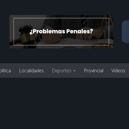
lítica
Localidades
Deportes
Provincial
Videos