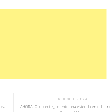
SIGUIENTE HISTORIA
hora
AHORA: Ocupan ilegalmente una vivienda en el barrio 