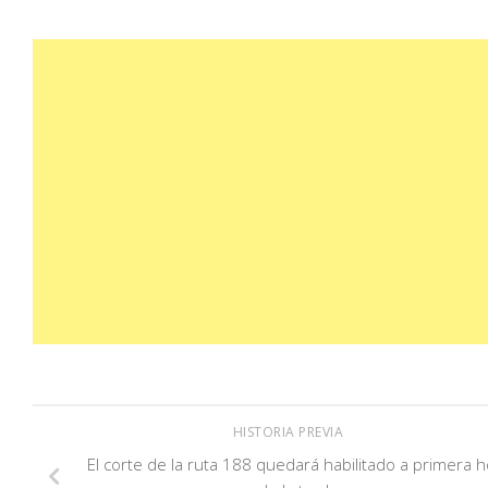
HISTORIA PREVIA
El corte de la ruta 188 quedará habilitado a primera 