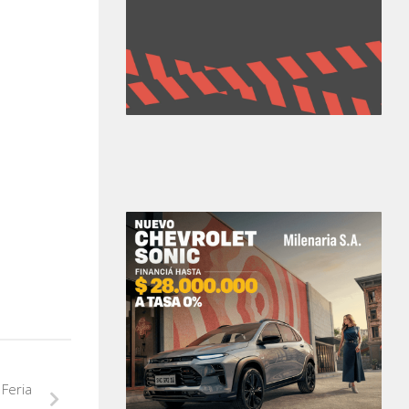
Feria