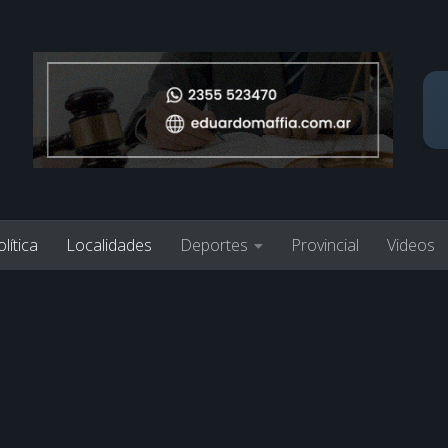
lítica
Localidades
Deportes
Provincial
Videos