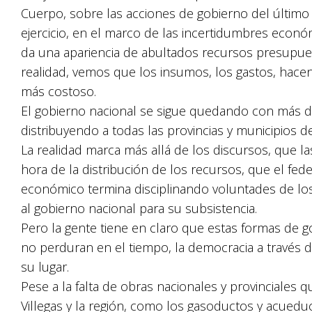
Cuerpo, sobre las acciones de gobierno del último 
ejercicio, en el marco de las incertidumbres econó
da una apariencia de abultados recursos presupuest
realidad, vemos que los insumos, los gastos, hacen
más costoso.
El gobierno nacional se sigue quedando con más de
distribuyendo a todas las provincias y municipios d
La realidad marca más allá de los discursos, que la
hora de la distribución de los recursos, que el fed
económico termina disciplinando voluntades de lo
al gobierno nacional para su subsistencia.
Pero la gente tiene en claro que estas formas de go
no perduran en el tiempo, la democracia a través
su lugar.
Pese a la falta de obras nacionales y provinciales 
Villegas y la región, como los gasoductos y acueduc