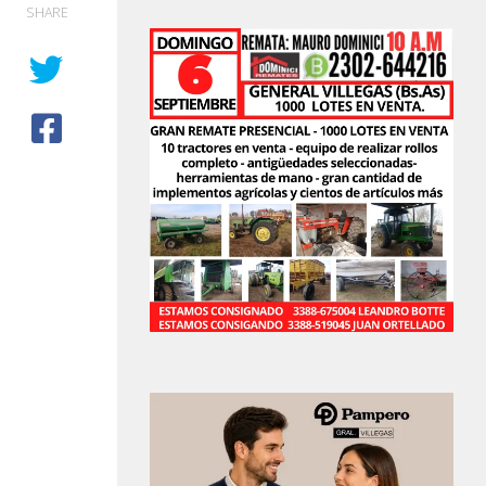
SHARE