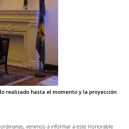
 lo realizado hasta el momento y la proyección
ordinarias, venimos a informar a este Honorable