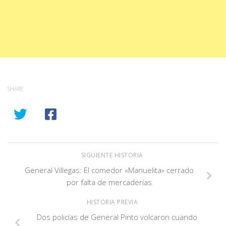
SHARE
SIGUIENTE HISTORIA
General Villegas: El comedor «Manuelita» cerrado
por falta de mercaderías
HISTORIA PREVIA
Dos policías de General Pinto volcaron cuando