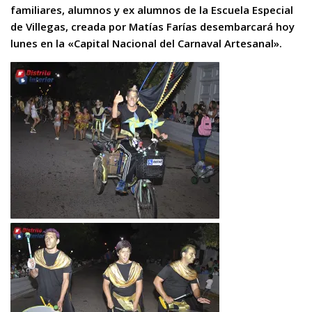
familiares, alumnos y ex alumnos de la Escuela Especial
de Villegas, creada por Matías Farías desembarcará hoy
lunes en la «Capital Nacional del Carnaval Artesanal».