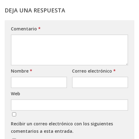
DEJA UNA RESPUESTA
Comentario
*
Nombre
*
Correo electrónico
*
Web
Recibir un correo electrónico con los siguientes
comentarios a esta entrada.