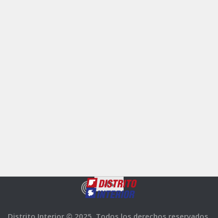
Distrito Interior © 2025. Todos los derechos reservados.