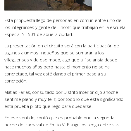
Esta propuesta llegó de personas en común entre uno de
los integrantes y gente de Lincoln que trabajan en la escuela
Especial N° 501 de aquella ciudad.
La presentación en el circuito será con la participación de
algunos alumnos linqueños que se sumarán a los
villeguenses y de ese modo, algo que allí se ansía desde
hace muchos años pero hasta el momento no se ha
concretado, tal vez esté dando el primer paso a su
concreción.
Matías Farías, consultado por Distrito Interior dijo anoche
sentirse pleno y muy felíz, por todo lo que está significando
esta prueba piloto que llegó para quedarse.
En ese sentido, contó que es probable que la segunda
noche del carnaval de Emilio V. Bunge los tenga entre sus