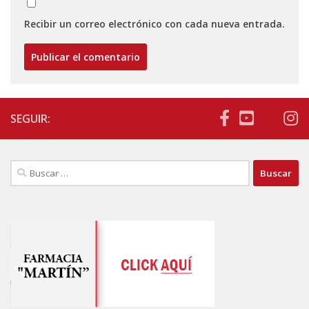
Recibir un correo electrónico con cada nueva entrada.
SEGUIR:
Buscar: