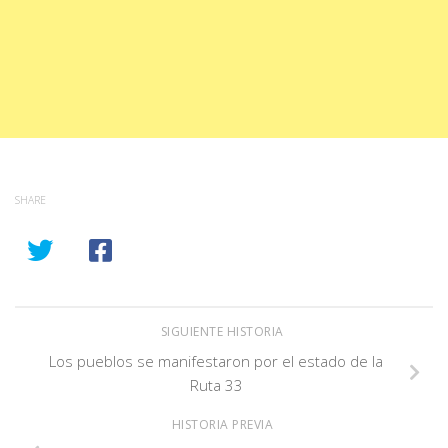
SHARE
SIGUIENTE HISTORIA
Los pueblos se manifestaron por el estado de la
Ruta 33
HISTORIA PREVIA