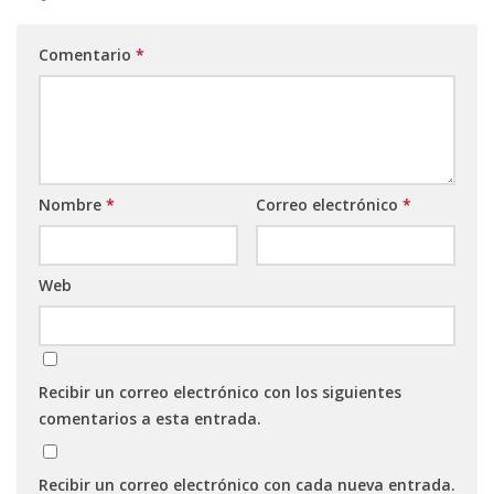
Comentario
*
Nombre
*
Correo electrónico
*
Web
Recibir un correo electrónico con los siguientes
comentarios a esta entrada.
Recibir un correo electrónico con cada nueva entrada.