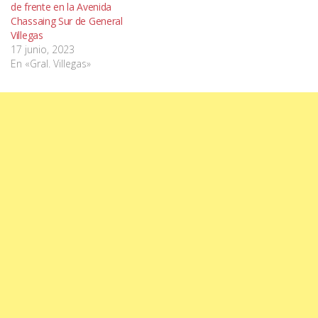
de frente en la Avenida
Chassaing Sur de General
Villegas
17 junio, 2023
En «Gral. Villegas»