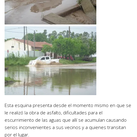
Esta esquina presenta desde el momento mismo en que se
le realizó la obra de asfalto, dificultades para el
escurrimiento de las aguas que allí se acumulan causando
serios inconvenientes a sus vecinos y a quienes transitan
por el lugar.