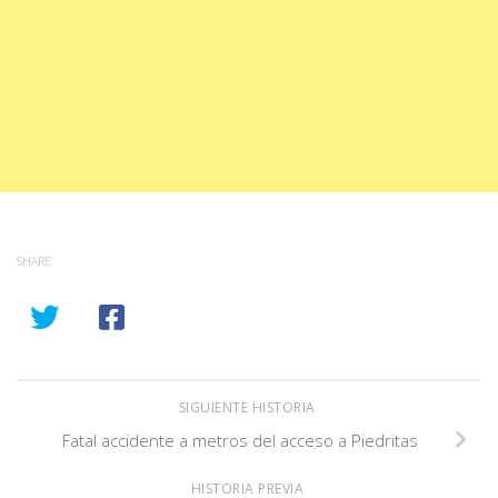
SHARE
SIGUIENTE HISTORIA
Fatal accidente a metros del acceso a Piedritas
HISTORIA PREVIA