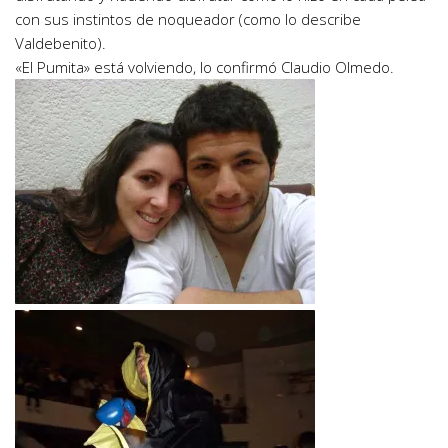
con sus instintos de noqueador (como lo describe
Valdebenito).
«El Pumita» está volviendo, lo confirmó Claudio Olmedo.