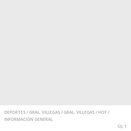
DEPORTES
/
GRAL. VILLEGAS
/
GRAL. VILLEGAS
/
HOY
/
INFORMACIÓN GENERAL
1