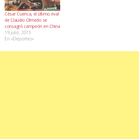
César Cuenca, el último rival
de Claudio Olmedo se
consagró campeón en China
19 julio, 2015
En «Deportes»