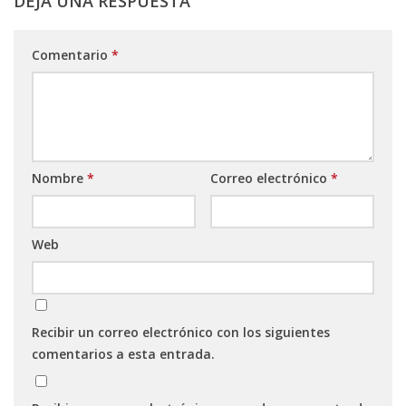
DEJA UNA RESPUESTA
Comentario
*
Nombre
*
Correo electrónico
*
Web
Recibir un correo electrónico con los siguientes
comentarios a esta entrada.