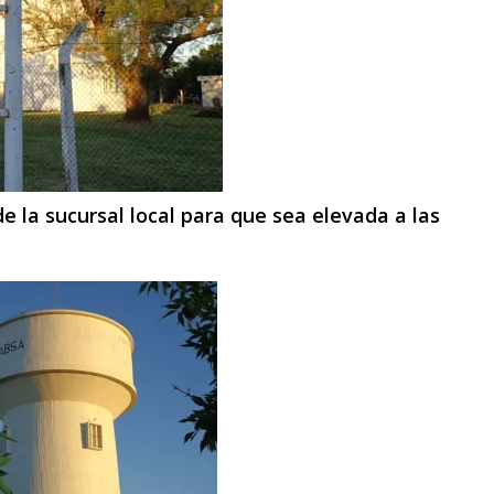
e la sucursal local para que sea elevada a las