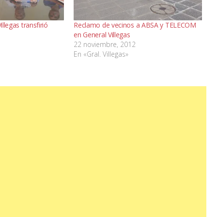
illegas transfirió
Reclamo de vecinos a ABSA y TELECOM
en General Villegas
22 noviembre, 2012
En «Gral. Villegas»