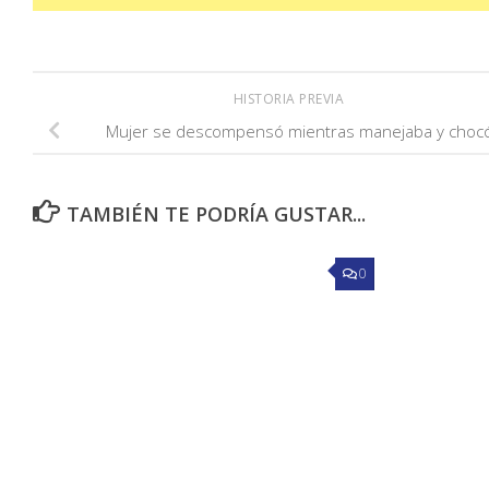
HISTORIA PREVIA
Mujer se descompensó mientras manejaba y choc
TAMBIÉN TE PODRÍA GUSTAR...
0