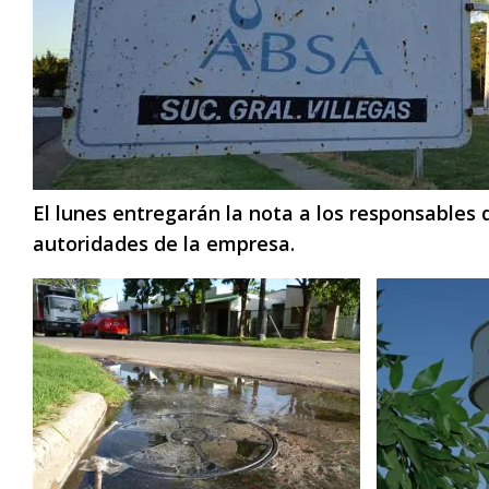
El lunes entregarán la nota a los responsables d
autoridades de la empresa.