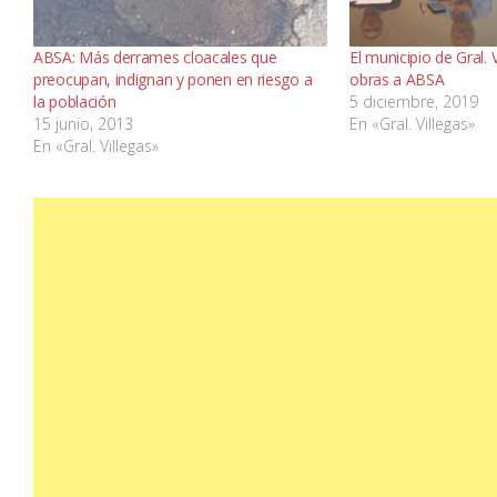
ABSA: Más derrames cloacales que
El municipio de Gral. V
preocupan, indignan y ponen en riesgo a
obras a ABSA
la población
5 diciembre, 2019
15 junio, 2013
En «Gral. Villegas»
En «Gral. Villegas»