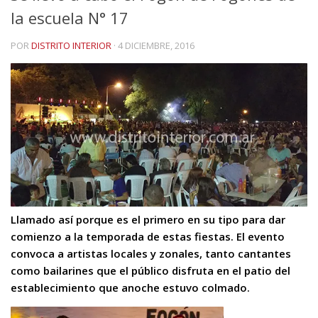
la escuela N° 17
POR
DISTRITO INTERIOR
·
4 DICIEMBRE, 2016
Llamado así porque es el primero en su tipo para dar
comienzo a la temporada de estas fiestas. El evento
convoca a artistas locales y zonales, tanto cantantes
como bailarines que el público disfruta en el patio del
establecimiento que anoche estuvo colmado.