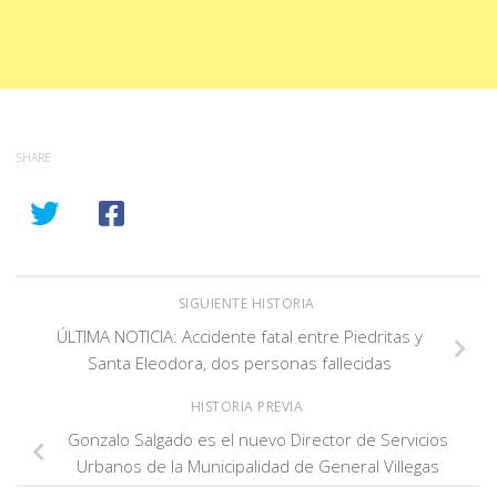
SHARE
SIGUIENTE HISTORIA
ÚLTIMA NOTICIA: Accidente fatal entre Piedritas y
Santa Eleodora, dos personas fallecidas
HISTORIA PREVIA
Gonzalo Salgado es el nuevo Director de Servicios
Urbanos de la Municipalidad de General Villegas