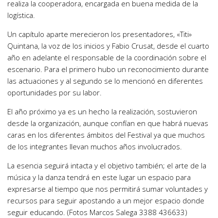
realiza la cooperadora, encargada en buena medida de la
logística.
Un capítulo aparte merecieron los presentadores, «Titi»
Quintana, la voz de los inicios y Fabio Crusat, desde el cuarto
año en adelante el responsable de la coordinación sobre el
escenario. Para el primero hubo un reconocimiento durante
las actuaciones y al segundo se lo mencionó en diferentes
oportunidades por su labor.
El año próximo ya es un hecho la realización, sostuvieron
desde la organización, aunque confían en que habrá nuevas
caras en los diferentes ámbitos del Festival ya que muchos
de los integrantes llevan muchos años involucrados.
La esencia seguirá intacta y el objetivo también; el arte de la
música y la danza tendrá en este lugar un espacio para
expresarse al tiempo que nos permitirá sumar voluntades y
recursos para seguir apostando a un mejor espacio donde
seguir educando. (Fotos Marcos Salega 3388 436633)