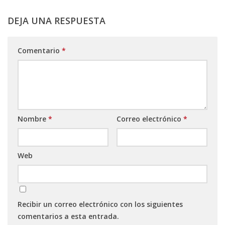
DEJA UNA RESPUESTA
Comentario
*
Nombre
*
Correo electrónico
*
Web
Recibir un correo electrónico con los siguientes
comentarios a esta entrada.