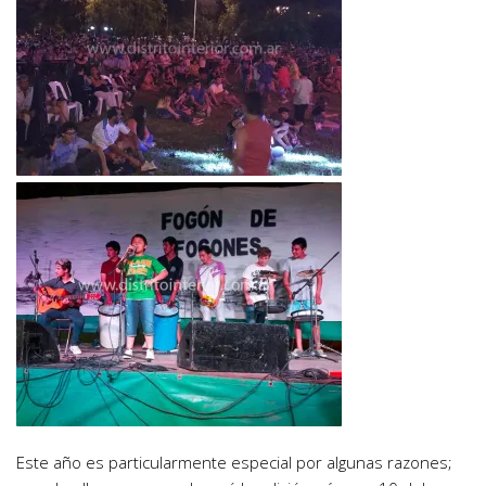
Este año es particularmente especial por algunas razones;