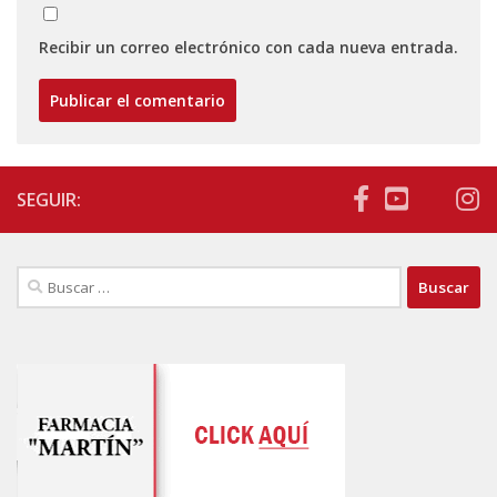
Recibir un correo electrónico con cada nueva entrada.
SEGUIR:
Buscar: