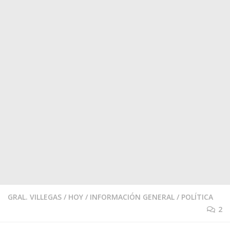
GRAL. VILLEGAS
/
HOY
/
INFORMACIÓN GENERAL
/
POLÍTICA
2