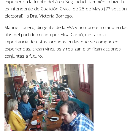
experiencia la frente del área Seguridad. También lo hizo la
ex intendente de Coalición Cívica, de 25 de Mayo (7° sección
electoral), la Dra. Victoria Borrego.
Manuel Lucero, dirigente de la FAA y hombre enrolado en las
filas del partido creado por Elisa Carrió, destaco la
importancia de estas jornadas en las que se comparten
experiencias, crean vínculos y realizan planifican acciones
conjuntas a futuro.