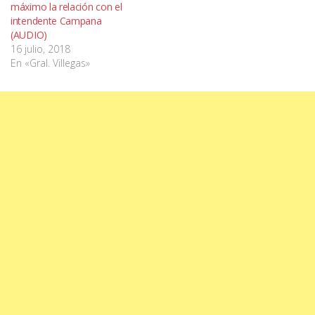
máximo la relación con el
intendente Campana
(AUDIO)
16 julio, 2018
En «Gral. Villegas»