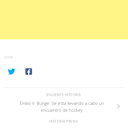
SHARE
SIGUIENTE HISTORIA
Emilio V. Bunge: Se está llevando a cabo un
encuentro de hockey
HISTORIA PREVIA