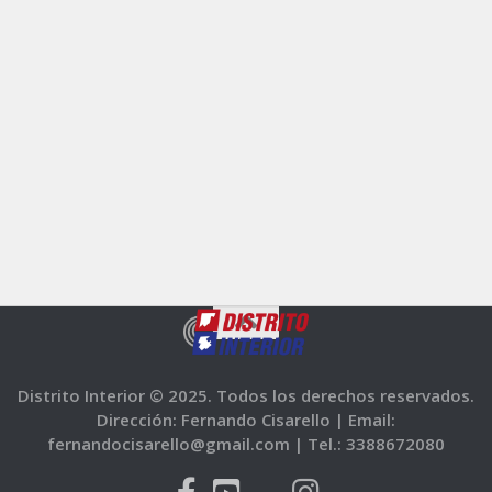
Distrito Interior © 2025. Todos los derechos reservados.
Dirección: Fernando Cisarello |
Email:
fernandocisarello@gmail.com |
Tel.: 3388672080