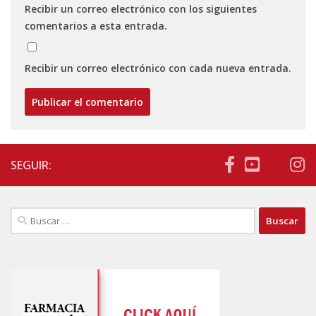
Recibir un correo electrónico con los siguientes
comentarios a esta entrada.
Recibir un correo electrónico con cada nueva entrada.
SEGUIR:
Buscar: