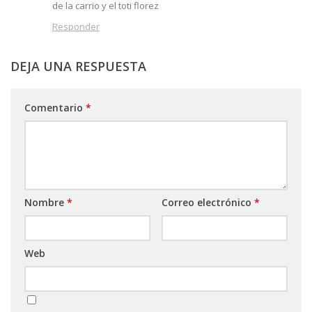
de la carrio y el toti florez
Responder
DEJA UNA RESPUESTA
Comentario
*
Nombre
*
Correo electrónico
*
Web