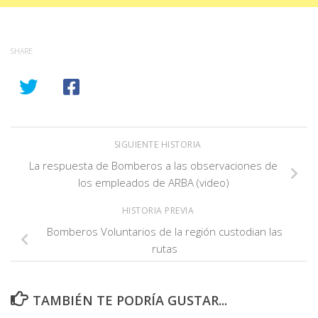
SHARE
SIGUIENTE HISTORIA
La respuesta de Bomberos a las observaciones de
los empleados de ARBA (video)
HISTORIA PREVIA
Bomberos Voluntarios de la región custodian las
rutas
TAMBIÉN TE PODRÍA GUSTAR...