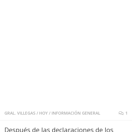
GRAL. VILLEGAS
/
HOY
/
INFORMACIÓN GENERAL
1
Después de las declaraciones de los