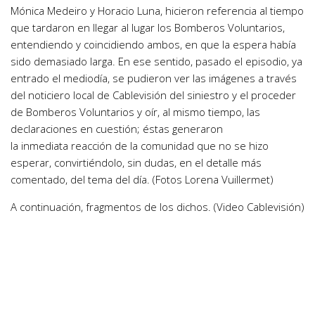
Mónica Medeiro y Horacio Luna, hicieron referencia al tiempo
que tardaron en llegar al lugar los Bomberos Voluntarios,
entendiendo y coincidiendo ambos, en que la espera había
sido demasiado larga. En ese sentido, pasado el episodio, ya
entrado el mediodía, se pudieron ver las imágenes a través
del noticiero local de Cablevisión del siniestro y el proceder
de Bomberos Voluntarios y oír, al mismo tiempo, las
declaraciones en cuestión; éstas generaron
la inmediata reacción de la comunidad que no se hizo
esperar, convirtiéndolo, sin dudas, en el detalle más
comentado, del tema del día. (Fotos Lorena Vuillermet)
A continuación, fragmentos de los dichos. (Video Cablevisión)