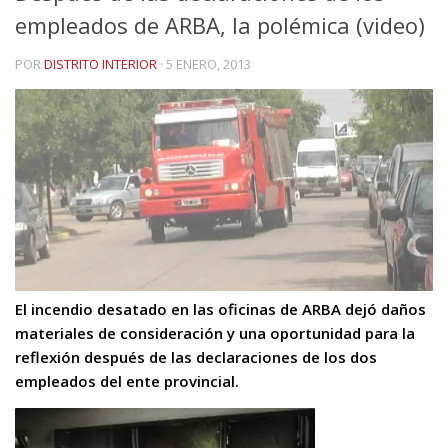
empleados de ARBA, la polémica (video)
POR
DISTRITO INTERIOR
·
5 ENERO, 2013
El incendio desatado en las oficinas de ARBA dejó daños
materiales de consideración y una oportunidad para la
reflexión después de las declaraciones de los dos
empleados del ente provincial.