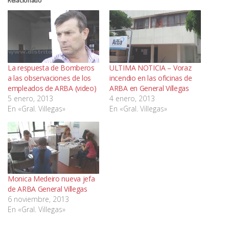
Relacionado
La respuesta de Bomberos
ULTIMA NOTICIA – Voraz
a las observaciones de los
incendio en las oficinas de
empleados de ARBA (video)
ARBA en General Villegas
5 enero, 2013
4 enero, 2013
En «Gral. Villegas»
En «Gral. Villegas»
Monica Medeiro nueva jefa
de ARBA General Villegas
6 noviembre, 2013
En «Gral. Villegas»