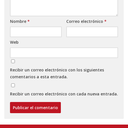
Nombre
*
Correo electrónico
*
Web
Recibir un correo electrónico con los siguientes
comentarios a esta entrada.
Recibir un correo electrónico con cada nueva entrada.