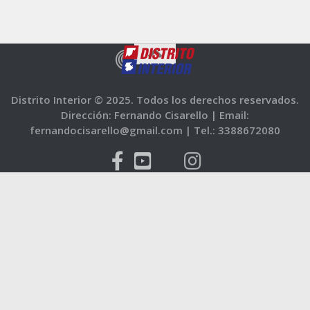
Distrito Interior © 2025. Todos los derechos reservados.
Dirección: Fernando Cisarello |
Email:
fernandocisarello@gmail.com |
Tel.: 3388672080