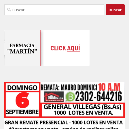
Buscar: