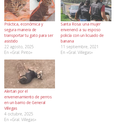
Práctica, económica y
Santa Rosa: una mujer
segura manera de
envenenó a su esposo
transportar tu gato para ser
policía con un licuado de
asistido
banana
22 agosto, 2025
11 septiembre, 2021
En «Gral. Pinto»
En «Gral. Villegas»
Alertan por el
envenenamiento de perros
en un barrio de General
Villegas
4 octubre, 2025
En «Gral. Villegas»