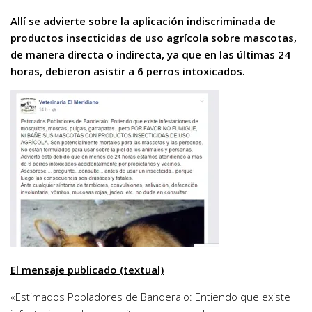
Allí se advierte sobre la aplicación indiscriminada de
productos insecticidas de uso agrícola sobre mascotas,
de manera directa o indirecta, ya que en las últimas 24
horas, debieron asistir a 6 perros intoxicados.
El mensaje publicado (textual)
«Estimados Pobladores de Banderalo: Entiendo que existe