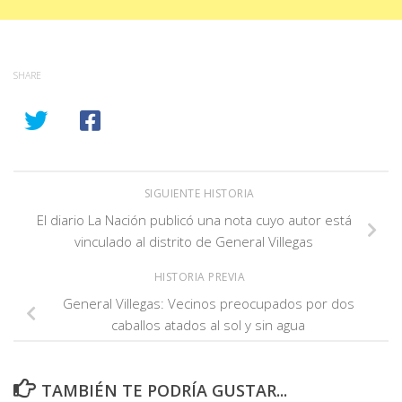
SHARE
SIGUIENTE HISTORIA
El diario La Nación publicó una nota cuyo autor está
vinculado al distrito de General Villegas
HISTORIA PREVIA
General Villegas: Vecinos preocupados por dos
caballos atados al sol y sin agua
TAMBIÉN TE PODRÍA GUSTAR...