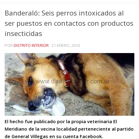
Banderaló: Seis perros intoxicados al
ser puestos en contactos con productos
insecticidas
POR
DISTRITO INTERIOR
·
21 ENERO, 2016
El hecho fue publicado por la propia veterinaria El
Meridiano de la vecina localidad perteneciente al partido
de General Villegas en su cuenta Facebook.