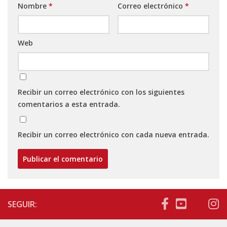
Nombre
*
Correo electrónico
*
Web
Recibir un correo electrónico con los siguientes
comentarios a esta entrada.
Recibir un correo electrónico con cada nueva entrada.
SEGUIR: