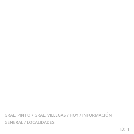
GRAL. PINTO
/
GRAL. VILLEGAS
/
HOY
/
INFORMACIÓN
GENERAL
/
LOCALIDADES
1