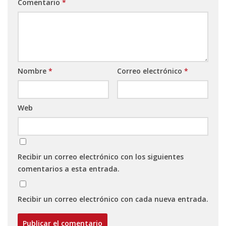
Comentario
*
Nombre
*
Correo electrónico
*
Web
Recibir un correo electrónico con los siguientes
comentarios a esta entrada.
Recibir un correo electrónico con cada nueva entrada.