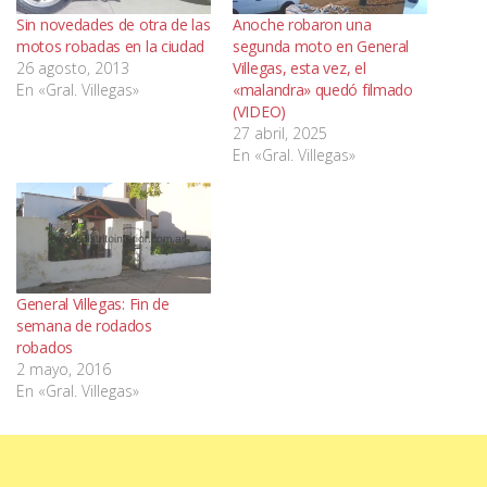
Sin novedades de otra de las
Anoche robaron una
motos robadas en la ciudad
segunda moto en General
26 agosto, 2013
Villegas, esta vez, el
En «Gral. Villegas»
«malandra» quedó filmado
(VIDEO)
27 abril, 2025
En «Gral. Villegas»
General Villegas: Fin de
semana de rodados
robados
2 mayo, 2016
En «Gral. Villegas»