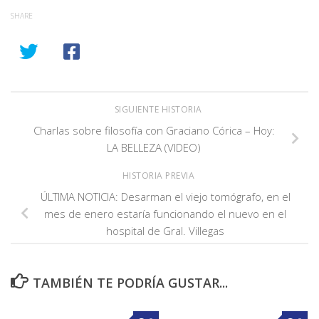
SHARE
SIGUIENTE HISTORIA
Charlas sobre filosofía con Graciano Córica – Hoy:
LA BELLEZA (VIDEO)
HISTORIA PREVIA
ÚLTIMA NOTICIA: Desarman el viejo tomógrafo, en el
mes de enero estaría funcionando el nuevo en el
hospital de Gral. Villegas
TAMBIÉN TE PODRÍA GUSTAR...