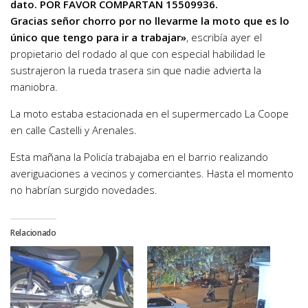
dato. POR FAVOR COMPARTAN 15509936.
Gracias señor chorro por no llevarme la moto que es lo
único que tengo para ir a trabajar»
, escribía ayer el
propietario del rodado al que con especial habilidad le
sustrajeron la rueda trasera sin que nadie advierta la
maniobra.
La moto estaba estacionada en el supermercado La Coope
en calle Castelli y Arenales.
Esta mañana la Policía trabajaba en el barrio realizando
averiguaciones a vecinos y comerciantes. Hasta el momento
no habrían surgido novedades.
Relacionado