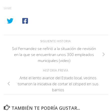
SHARE
SIGUIENTE HISTORIA
Sol Fernandez se refirió a la situación de revisión
en la que se encuentran unos 300 empleados
municipales (video)
HISTORIA PREVIA
Ante el lento avance del Estado local, vecinos
tomaron la iniciativa de cortar el césped en sus
barrios
TAMBIÉN TE PODRÍA GUSTAR...