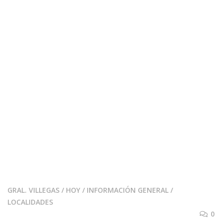
GRAL. VILLEGAS
/
HOY
/
INFORMACIÓN GENERAL
/
LOCALIDADES
0