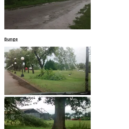
Bunge