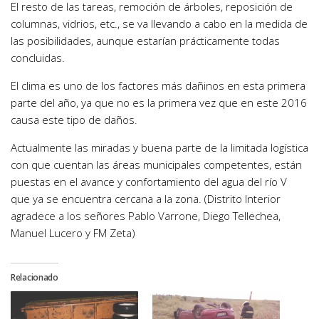
El resto de las tareas, remoción de árboles, reposición de
columnas, vidrios, etc., se va llevando a cabo en la medida de
las posibilidades, aunque estarían prácticamente todas
concluidas.
El clima es uno de los factores más dañinos en esta primera
parte del año, ya que no es la primera vez que en este 2016
causa este tipo de daños.
Actualmente las miradas y buena parte de la limitada logística
con que cuentan las áreas municipales competentes, están
puestas en el avance y confortamiento del agua del río V
que ya se encuentra cercana a la zona. (Distrito Interior
agradece a los señores Pablo Varrone, Diego Tellechea,
Manuel Lucero y FM Zeta)
Relacionado