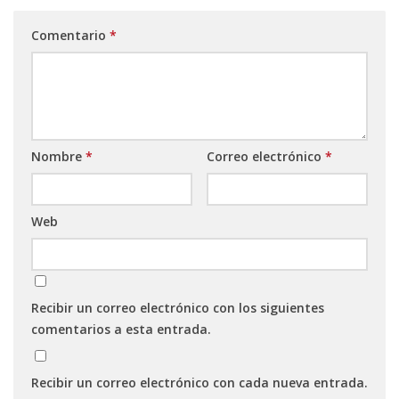
Comentario
*
Nombre
*
Correo electrónico
*
Web
Recibir un correo electrónico con los siguientes
comentarios a esta entrada.
Recibir un correo electrónico con cada nueva entrada.