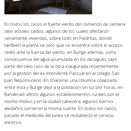
En todos los casos el fuerte viento del comienzo de semana
dejó árboles caídos, algunos de los cuales afectaron
seriamente viviendas, sobre todo en Piedritas, donde
también la planta se silos que se encentra sobre el acceso
cedió ante la fuerza del viento; en Bunge además, como
consecuencia del agua acumulada en los desagües cayó
parte del cielo raso de la obra inaugurada recientemente
por la gestión del ex intendente Pascual en el colegio San
Juan Nepomuceno. En Charlone, una columna colapsada
entre ésta y Bunge dejó a la población sin luz por horas, en
Banderaló afectó algunos establecimientos rurales por el
mismo motivo y en la ciudad cabecera, algunos barrios
aledaños corrieron la misma suerte. En todos los casos,
pasado el mediodía del lunes se restableció el servicio
eléctrico.