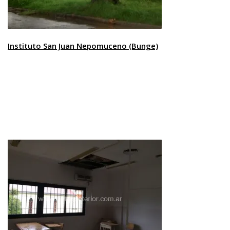
Instituto San Juan Nepomuceno (Bunge)