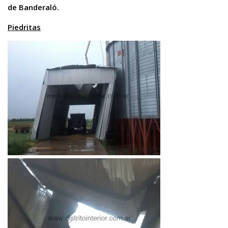
de Banderaló.
Piedritas