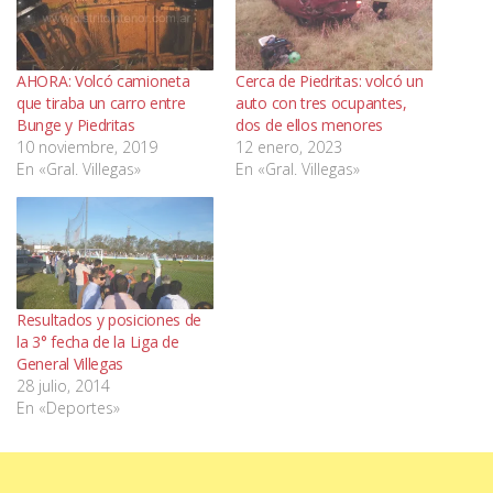
AHORA: Volcó camioneta
Cerca de Piedritas: volcó un
que tiraba un carro entre
auto con tres ocupantes,
Bunge y Piedritas
dos de ellos menores
10 noviembre, 2019
12 enero, 2023
En «Gral. Villegas»
En «Gral. Villegas»
Resultados y posiciones de
la 3° fecha de la Liga de
General Villegas
28 julio, 2014
En «Deportes»