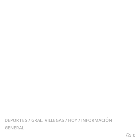
DEPORTES
/
GRAL. VILLEGAS
/
HOY
/
INFORMACIÓN
GENERAL
0