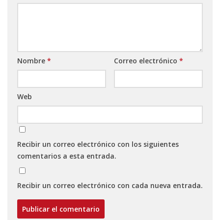
Nombre
*
Correo electrónico
*
Web
Recibir un correo electrónico con los siguientes
comentarios a esta entrada.
Recibir un correo electrónico con cada nueva entrada.