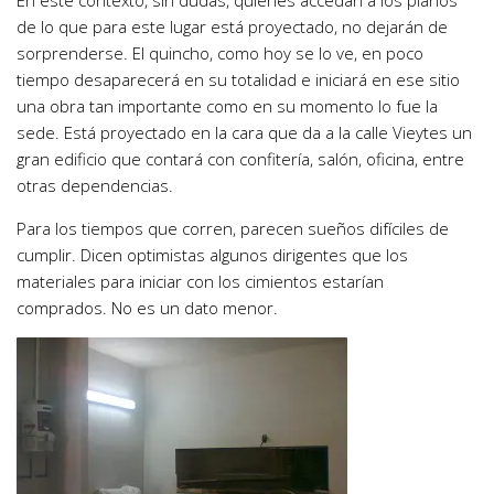
En este contexto, sin dudas, quienes accedan a los planos
de lo que para este lugar está proyectado, no dejarán de
sorprenderse. El quincho, como hoy se lo ve, en poco
tiempo desaparecerá en su totalidad e iniciará en ese sitio
una obra tan importante como en su momento lo fue la
sede. Está proyectado en la cara que da a la calle Vieytes un
gran edificio que contará con confitería, salón, oficina, entre
otras dependencias.
Para los tiempos que corren, parecen sueños difíciles de
cumplir. Dicen optimistas algunos dirigentes que los
materiales para iniciar con los cimientos estarían
comprados. No es un dato menor.