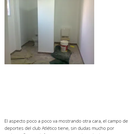
El aspecto poco a poco va mostrando otra cara, el campo de
deportes del club Atlético tiene, sin dudas mucho por