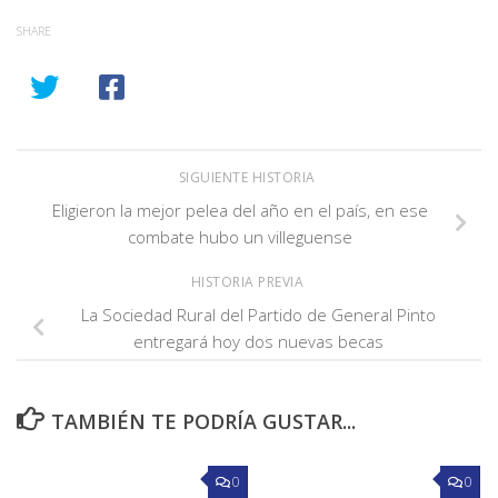
SHARE
SIGUIENTE HISTORIA
Eligieron la mejor pelea del año en el país, en ese
combate hubo un villeguense
HISTORIA PREVIA
La Sociedad Rural del Partido de General Pinto
entregará hoy dos nuevas becas
TAMBIÉN TE PODRÍA GUSTAR...
0
0