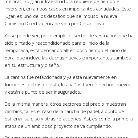
mejorar. Su gran infraestructura requiere de tiempo e
inversión, en ambos casos en importantes cantidades. Este
lugar, es uno de los desafíos que se impuso la nueva
Comisión Directiva encabezada por César Leiva.
Ya se puede ver, por ejemplo, el sector de vestuarios que ha
sido pintado y reacondicionado para el inicio de la
temporada, está pensando allí en poco tiempo el inicio de
obra, que incluye las duchas nuevas e importantes cambios
en su estructura y diseño.
La cantina fue refaccionada y ya está nuevamente en
funciones, detrás de ésta, los baños fueron hechos nuevos
y están a punto de ser inaugurados.
De la misma manera, otros sectores del predio muestran
cambios, tal es el caso de la cancha de padel, a punto de
estrenar su piso y otras refacciones. Así, es como la primera
etapa de un ambicioso proyecto se va cumpliendo.