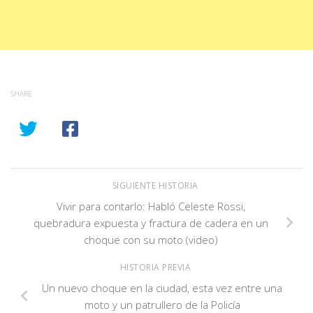
SHARE
SIGUIENTE HISTORIA
Vivir para contarlo: Habló Celeste Rossi,
quebradura expuesta y fractura de cadera en un
choque con su moto (video)
HISTORIA PREVIA
Un nuevo choque en la ciudad, esta vez entre una
moto y un patrullero de la Policía