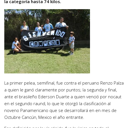
la categoría hasta 74 kilos.
La primer pelea, semifinal, fue contra el peruano Renzo Palza
a quien le ganó claramente por puntos; la segunda y final,
ante el brasileño Ederson Duarte a quien venció por nocaut
en el segundo raund, lo que le otorgó la clasificación al
noveno Panamericano que se desarrollará en en mes de
Octubre Cancún, Mexico el año entrante.