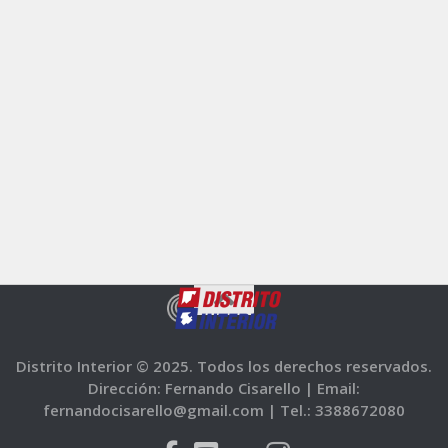
Distrito Interior © 2025. Todos los derechos reservados.
Dirección: Fernando Cisarello |
Email:
fernandocisarello@gmail.com |
Tel.: 3388672080