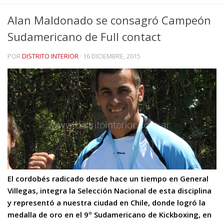
Alan Maldonado se consagró Campeón
Sudamericano de Full contact
POR
DISTRITO INTERIOR
·
16 DICIEMBRE, 2015
El cordobés radicado desde hace un tiempo en General
Villegas, integra la Selección Nacional de esta disciplina
y representó a nuestra ciudad en Chile, donde logró la
medalla de oro en el 9º Sudamericano de Kickboxing, en