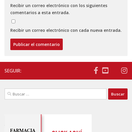
Recibir un correo electrónico con los siguientes
comentarios a esta entrada.
Recibir un correo electrónico con cada nueva entrada.
SEGUIR:
Buscar: