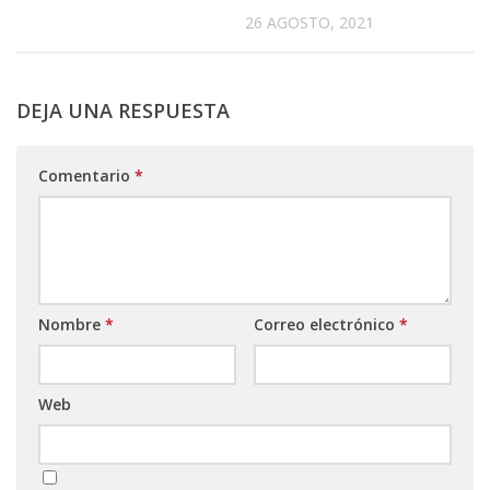
26 AGOSTO, 2021
DEJA UNA RESPUESTA
Comentario
*
Nombre
*
Correo electrónico
*
Web