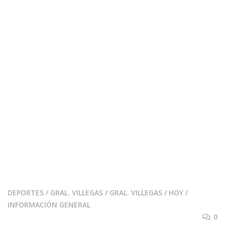
DEPORTES
/
GRAL. VILLEGAS
/
GRAL. VILLEGAS
/
HOY
/
INFORMACIÓN GENERAL
0