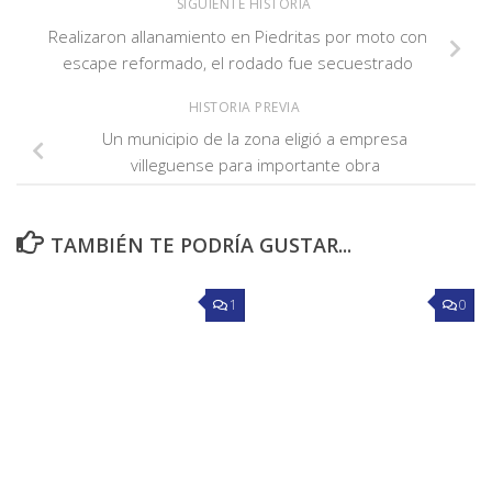
SIGUIENTE HISTORIA
Realizaron allanamiento en Piedritas por moto con
escape reformado, el rodado fue secuestrado
HISTORIA PREVIA
Un municipio de la zona eligió a empresa
villeguense para importante obra
TAMBIÉN TE PODRÍA GUSTAR...
1
0