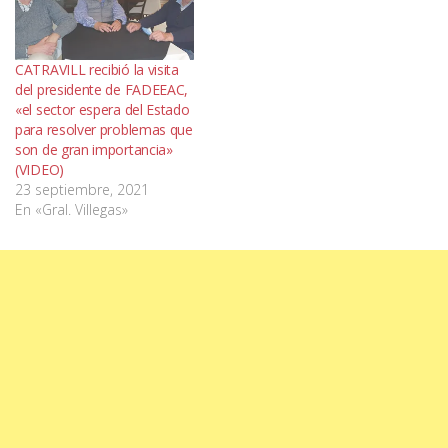
CATRAVILL recibió la visita
del presidente de FADEEAC,
«el sector espera del Estado
para resolver problemas que
son de gran importancia»
(VIDEO)
23 septiembre, 2021
En «Gral. Villegas»