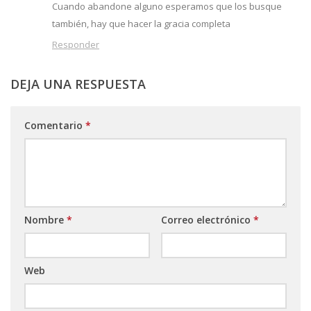
Cuando abandone alguno esperamos que los busque
también, hay que hacer la gracia completa
Responder
DEJA UNA RESPUESTA
Comentario
*
Nombre
*
Correo electrónico
*
Web