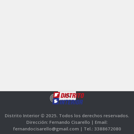
Distrito Interior © 2025. Todos los derechos reservados.
Dirección: Fernando Cisarello |
Email:
fernandocisarello@gmail.com |
Tel.: 3388672080