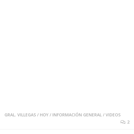
GRAL. VILLEGAS
/
HOY
/
INFORMACIÓN GENERAL
/
VIDEOS
2