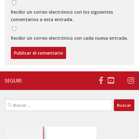
Recibir un correo electrónico con los siguientes
comentarios a esta entrada.
Recibir un correo electrónico con cada nueva entrada.
SEGUIR:
Buscar: