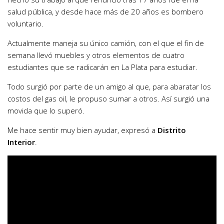
salud pública, y desde hace más de 20 años es bombero
voluntario.
Actualmente maneja su único camión, con el que el fin de
semana llevó muebles y otros elementos de cuatro
estudiantes que se radicarán en La Plata para estudiar.
Todo surgió por parte de un amigo al que, para abaratar los
costos del gas oil, le propuso sumar a otros. Así surgió una
movida que lo superó.
Me hace sentir muy bien ayudar, expresó a
Distrito
Interior
.