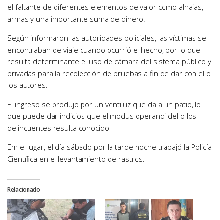
el faltante de diferentes elementos de valor como alhajas,
armas y una importante suma de dinero.
Según informaron las autoridades policiales, las víctimas se
encontraban de viaje cuando ocurrió el hecho, por lo que
resulta determinante el uso de cámara del sistema público y
privadas para la recolección de pruebas a fin de dar con el o
los autores.
El ingreso se produjo por un ventiluz que da a un patio, lo
que puede dar indicios que el modus operandi del o los
delincuentes resulta conocido.
Em el lugar, el día sábado por la tarde noche trabajó la Policía
Científica en el levantamiento de rastros.
Relacionado