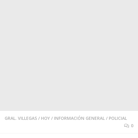
GRAL. VILLEGAS
/
HOY
/
INFORMACIÓN GENERAL
/
POLICIAL
0