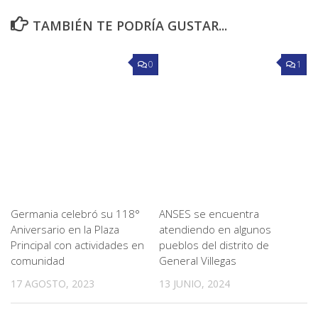
TAMBIÉN TE PODRÍA GUSTAR...
0
1
Germania celebró su 118°
ANSES se encuentra
Aniversario en la Plaza
atendiendo en algunos
Principal con actividades en
pueblos del distrito de
comunidad
General Villegas
17 AGOSTO, 2023
13 JUNIO, 2024