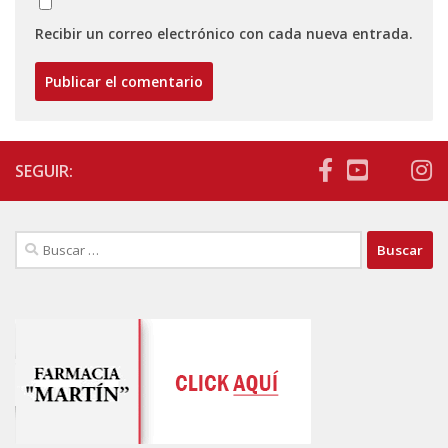
Recibir un correo electrónico con cada nueva entrada.
SEGUIR:
Buscar: