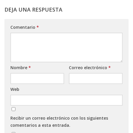
DEJA UNA RESPUESTA
Comentario
*
Nombre
*
Correo electrónico
*
Web
Recibir un correo electrónico con los siguientes
comentarios a esta entrada.