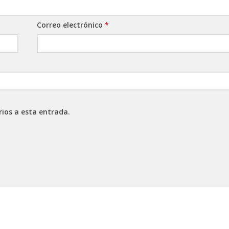
Correo electrónico
*
rios a esta entrada.