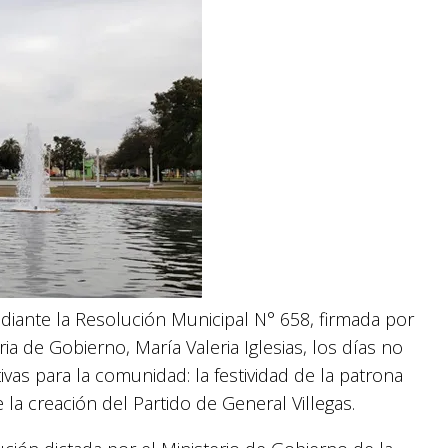
ediante la Resolución Municipal N° 658, firmada por
ria de Gobierno, María Valeria Iglesias, los días no
ivas para la comunidad: la festividad de la patrona
la creación del Partido de General Villegas.