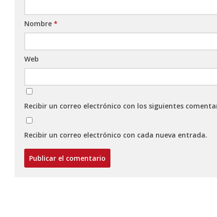
Nombre
*
Web
Recibir un correo electrónico con los siguientes comenta
Recibir un correo electrónico con cada nueva entrada.