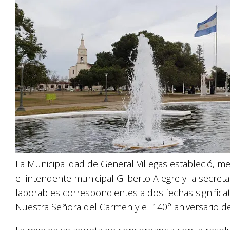
La Municipalidad de General Villegas estableció, m
el intendente municipal Gilberto Alegre y la secreta
laborables correspondientes a dos fechas significat
Nuestra Señora del Carmen y el 140° aniversario de 