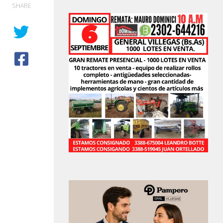
SHARE