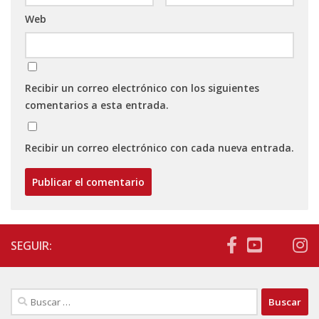
Web
Recibir un correo electrónico con los siguientes
comentarios a esta entrada.
Recibir un correo electrónico con cada nueva entrada.
SEGUIR:
Buscar: