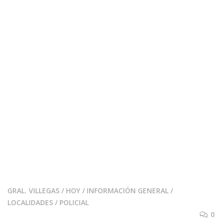
GRAL. VILLEGAS
/
HOY
/
INFORMACIÓN GENERAL
/
LOCALIDADES
/
POLICIAL
0