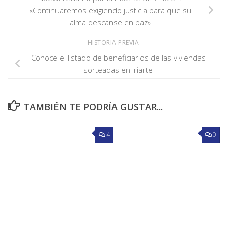
«Continuaremos exigiendo justicia para que su
alma descanse en paz»
HISTORIA PREVIA
Conoce el listado de beneficiarios de las viviendas
sorteadas en Iriarte
TAMBIÉN TE PODRÍA GUSTAR...
4
0