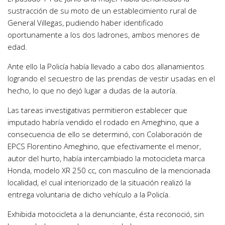
sustracción de su moto de un establecimiento rural de
General Villegas, pudiendo haber identificado
oportunamente a los dos ladrones, ambos menores de
edad.
Ante ello la Policía había llevado a cabo dos allanamientos
logrando el secuestro de las prendas de vestir usadas en el
hecho, lo que no dejó lugar a dudas de la autoría.
Las tareas investigativas permitieron establecer que
imputado habría vendido el rodado en Ameghino, que a
consecuencia de ello se determinó, con Colaboración de
EPCS Florentino Ameghino, que efectivamente el menor,
autor del hurto, había intercambiado la motocicleta marca
Honda, modelo XR 250 cc, con masculino de la mencionada
localidad, el cual interiorizado de la situación realizó la
entrega voluntaria de dicho vehículo a la Policía.
Exhibida motocicleta a la denunciante, ésta reconoció, sin