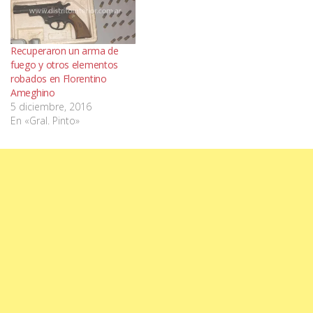
Recuperaron un arma de
fuego y otros elementos
robados en Florentino
Ameghino
5 diciembre, 2016
En «Gral. Pinto»