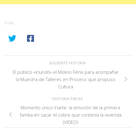
SHARE
SIGUIENTE HISTORIA
El público «inundó» el Molino Fénix para acompañar
la Muestra de Talleres en Proceso que propuso
Cultura
HISTORIA PREVIA
Momento único Iriarte: la emoción de la primera
familia en sacar el sobre que contenía la vivienda
(VIDEO)