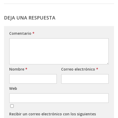
DEJA UNA RESPUESTA
Comentario
*
Nombre
*
Correo electrónico
*
Web
Recibir un correo electrónico con los siguientes