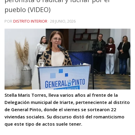
pueblo (VIDEO)
POR
DISTRITO INTERIOR
·
28 JUNIO, 2026
Stella Maris Torres, lleva varios años al frente de la
Delegación municipal de Iriarte, perteneciente al distrito
de General Pinto, donde el viernes se sortearon 22
viviendas sociales. Su discurso distó del romanticismo
que este tipo de actos suele tener.