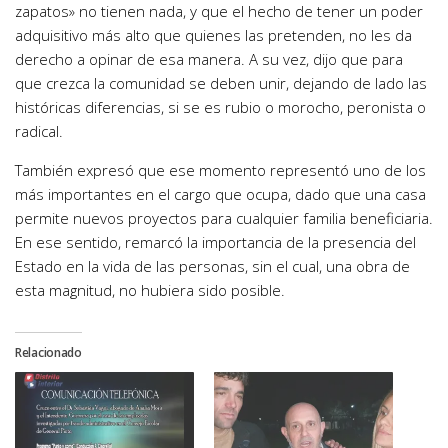
zapatos» no tienen nada, y que el hecho de tener un poder
adquisitivo más alto que quienes las pretenden, no les da
derecho a opinar de esa manera. A su vez, dijo que para
que crezca la comunidad se deben unir, dejando de lado las
históricas diferencias, si se es rubio o morocho, peronista o
radical.
También expresó que ese momento representó uno de los
más importantes en el cargo que ocupa, dado que una casa
permite nuevos proyectos para cualquier familia beneficiaria.
En ese sentido, remarcó la importancia de la presencia del
Estado en la vida de las personas, sin el cual, una obra de
esta magnitud, no hubiera sido posible.
Relacionado