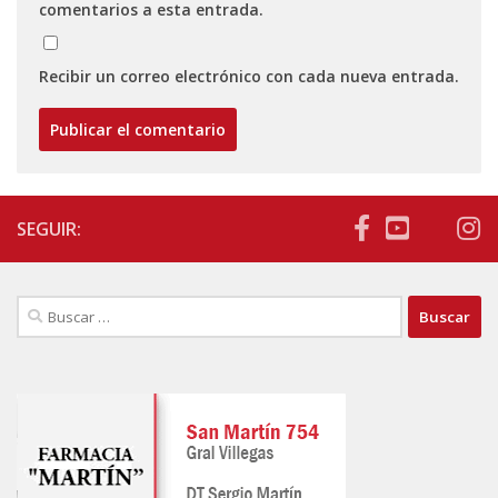
comentarios a esta entrada.
Recibir un correo electrónico con cada nueva entrada.
SEGUIR:
Buscar: