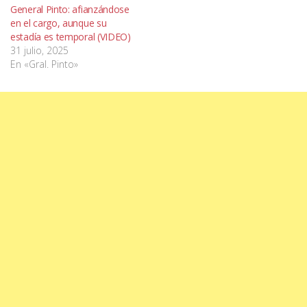
General Pinto: afianzándose
en el cargo, aunque su
estadía es temporal (VIDEO)
31 julio, 2025
En «Gral. Pinto»