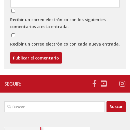
Recibir un correo electrónico con los siguientes
comentarios a esta entrada.
Recibir un correo electrónico con cada nueva entrada.
SEGUIR:
Buscar: