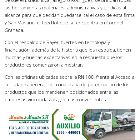
Desde el Estado local, aseguró Rodríguez, se brindan todas
las herramientas materiales, administrativas y jurídicas al
alcance para que decidan quedarse, tal el caso de esta firma
y San Mariano, el feed lot que se encuentra en Coronel
Granada.
Con el respaldo de Bayer, fuertes en tecnología y
financiación, además de la historia que los respalda, tienen
muchas y buenas expectativas en la respuesta que los
productores comenzaron a mostrar.
Con las oficinas ubicadas sobre la RN 188, frente al Acceso a
la ciudad cabecera, inicia una etapa de potenciación de los
productos que los mantienen posicionados entre las
empresas vinculadas al agro más convenientes.