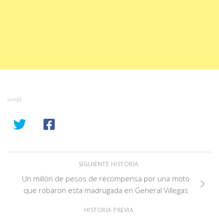
SHARE
SIGUIENTE HISTORIA
Un millón de pesos de recompensa por una moto
que robaron esta madrugada en General Villegas
HISTORIA PREVIA