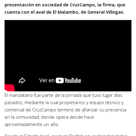
presentación en sociedad de CruzCampo, la firma, que
cuenta con el aval de El Malambo, de General Villegas.
El mandatario fue parte de la jornada que tuvo lugar días
pasados, mediante la cual propietarios y equipo técnico y
comercial de CruzCampo terminó de afianzar su presencia
en la comunidad, donde opera desde hace
aproximadamente un año.