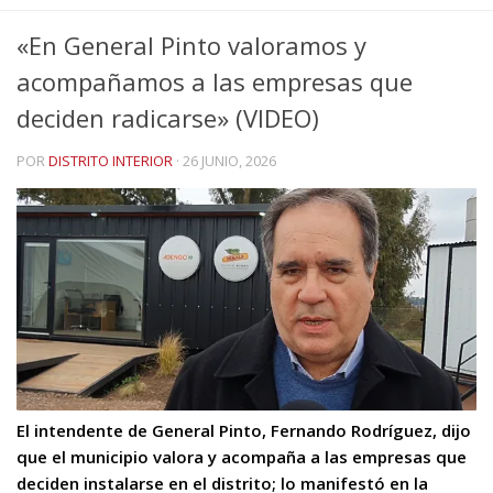
«En General Pinto valoramos y
acompañamos a las empresas que
deciden radicarse» (VIDEO)
POR
DISTRITO INTERIOR
·
26 JUNIO, 2026
El intendente de General Pinto, Fernando Rodríguez, dijo
que el municipio valora y acompaña a las empresas que
deciden instalarse en el distrito; lo manifestó en la