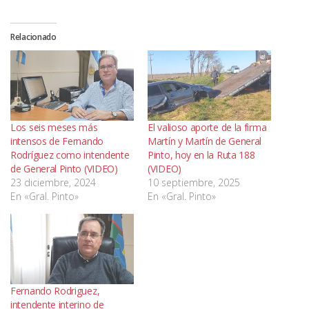
Relacionado
Los seis meses más
El valioso aporte de la firma
intensos de Fernando
Martín y Martín de General
Rodríguez como intendente
Pinto, hoy en la Ruta 188
de General Pinto (VIDEO)
(VIDEO)
23 diciembre, 2024
10 septiembre, 2025
En «Gral. Pinto»
En «Gral. Pinto»
Fernando Rodriguez,
intendente interino de