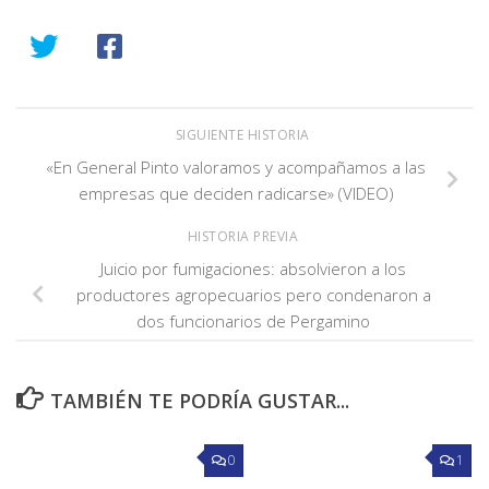
SIGUIENTE HISTORIA
«En General Pinto valoramos y acompañamos a las
empresas que deciden radicarse» (VIDEO)
HISTORIA PREVIA
Juicio por fumigaciones: absolvieron a los
productores agropecuarios pero condenaron a
dos funcionarios de Pergamino
TAMBIÉN TE PODRÍA GUSTAR...
0
1