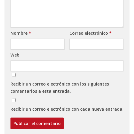
Nombre
*
Correo electrónico
*
Web
Recibir un correo electrónico con los siguientes
comentarios a esta entrada.
Recibir un correo electrónico con cada nueva entrada.