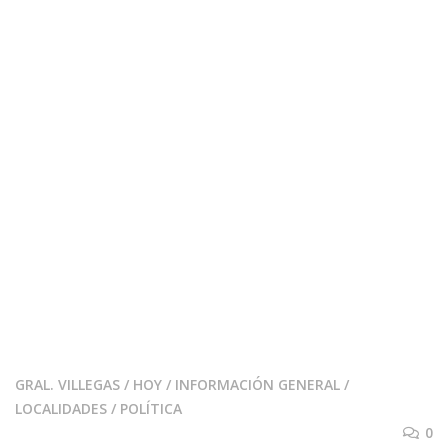
GRAL. VILLEGAS
/
HOY
/
INFORMACIÓN GENERAL
/
LOCALIDADES
/
POLÍTICA
0