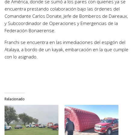
de América, donde se sumó a los pares con quienes ya se
encuentra prestando colaboración bajo las órdenes del
Comandante Carlos Donate, Jefe de Bomberos de Daireaux,
y Subcoordinador de Operaciones y Emergencias de la
Federación Bonaerense.
Franchi se encuentra en las inmediaciones del espigón del
Atalaya, a bordo de un kayak, embarcación en la que cumple
con lo asignado.
Relacionado