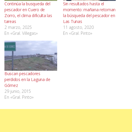
Continúa la busqueda del
Sin resultados hasta el
pescador en Cuero de
momento: mañana retoman
Zorro, el clima dificulta las
la búsqueda del pescador en
tareas
Las Tunas
2 marzo, 2025
11 agosto, 2020
En «Gral. Villegas»
En «Gral. Pinto»
Buscan pescadores
perdidos en la Laguna de
Gómez
29 junio, 2015
En «Gral. Pinto»