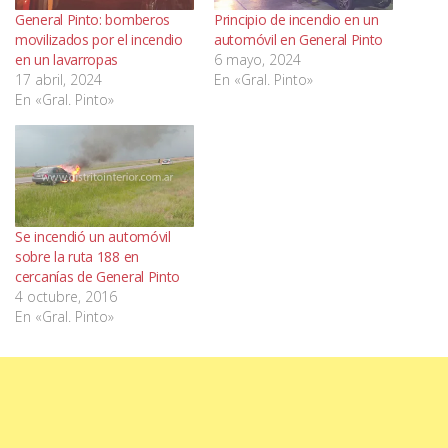
General Pinto: bomberos
Principio de incendio en un
movilizados por el incendio
automóvil en General Pinto
en un lavarropas
6 mayo, 2024
17 abril, 2024
En «Gral. Pinto»
En «Gral. Pinto»
Se incendió un automóvil
sobre la ruta 188 en
cercanías de General Pinto
4 octubre, 2016
En «Gral. Pinto»