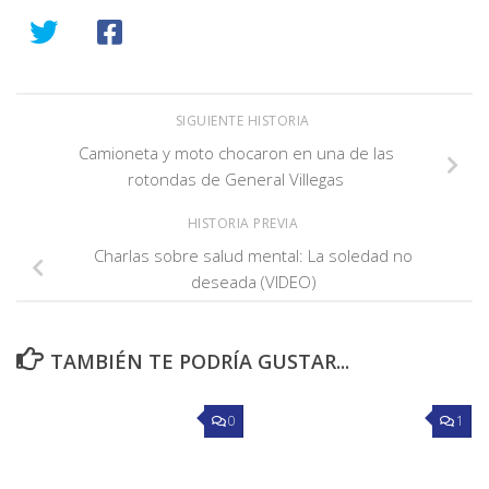
SIGUIENTE HISTORIA
Camioneta y moto chocaron en una de las
rotondas de General Villegas
HISTORIA PREVIA
Charlas sobre salud mental: La soledad no
deseada (VIDEO)
TAMBIÉN TE PODRÍA GUSTAR...
0
1