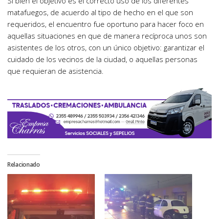
Si bien el objetivo es el correcto uso de los diferentes
matafuegos, de acuerdo al tipo de hecho en el que son
requeridos, el encuentro fue oportuno para hacer foco en
aquellas situaciones en que de manera recíproca unos son
asistentes de los otros, con un único objetivo: garantizar el
cuidado de los vecinos de la ciudad, o aquellas personas
que requieran de asistencia.
Relacionado