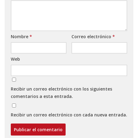
Nombre
*
Correo electrónico
*
Web
Recibir un correo electrónico con los siguientes
comentarios a esta entrada.
Recibir un correo electrónico con cada nueva entrada.