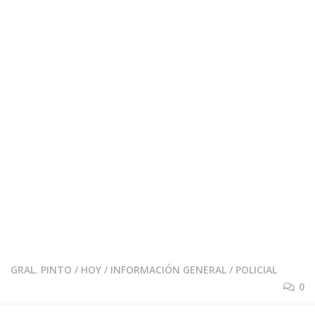
GRAL. PINTO
/
HOY
/
INFORMACIÓN GENERAL
/
POLICIAL
0