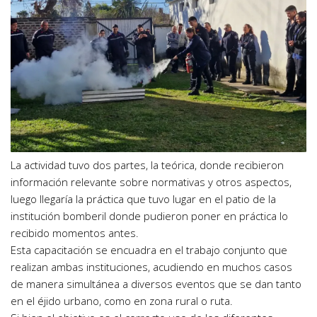
La actividad tuvo dos partes, la teórica, donde recibieron
información relevante sobre normativas y otros aspectos,
luego llegaría la práctica que tuvo lugar en el patio de la
institución bomberil donde pudieron poner en práctica lo
recibido momentos antes.
Esta capacitación se encuadra en el trabajo conjunto que
realizan ambas instituciones, acudiendo en muchos casos
de manera simultánea a diversos eventos que se dan tanto
en el éjido urbano, como en zona rural o ruta.