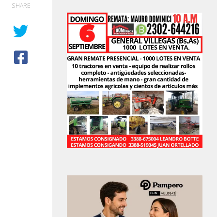
SHARE