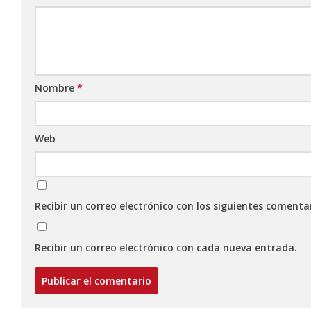
Nombre
*
Web
Recibir un correo electrónico con los siguientes comenta
Recibir un correo electrónico con cada nueva entrada.