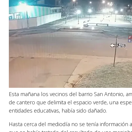
Esta mañana los vecinos del barrio San Antonio, a
de cantero que delimita el espacio verde, una espe
entidades educativas, había sido dañado.
Hasta cerca del mediodía no se tenía información 