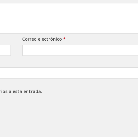
Correo electrónico
*
rios a esta entrada.