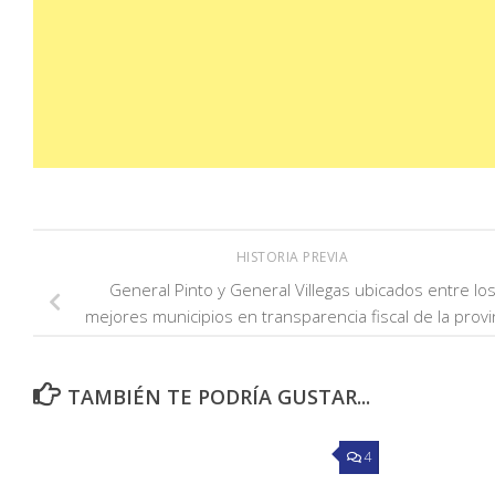
HISTORIA PREVIA
General Pinto y General Villegas ubicados entre lo
mejores municipios en transparencia fiscal de la provi
TAMBIÉN TE PODRÍA GUSTAR...
4