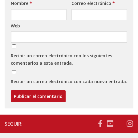
Nombre
*
Correo electrónico
*
Web
Recibir un correo electrónico con los siguientes
comentarios a esta entrada.
Recibir un correo electrónico con cada nueva entrada.
SEGUIR: