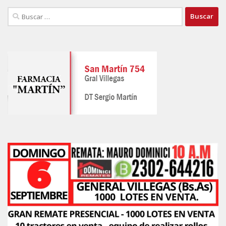
Buscar: