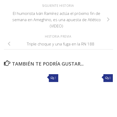
SIGUIENTE HISTORIA
El humorista Iván Ramírez actúa el próximo fin de
semana en Ameghino, es una apuesta de Atlético
(VIDEO)
HISTORIA PREVIA
Triple choque y una fuga en la RN 188
TAMBIÉN TE PODRÍA GUSTAR...
1
0