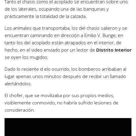
Tanto el chasis como el acoplado se encuentran sobre uno
de los laterales, ocupando una de las banquinas y
prácticamente la totalidad de la calzada.
Los animales que transportaba, los del chasis salieron y se
encuentran caminando en dirección a Emilio V. Bunge, en
tanto los del acoplado están atrapados en el interior, de
hecho, en el video enviado por un lector de
Distrito Interior
se oyen los mugidos.
Dado lo reciente d elo ocurrido, los bomberos arribaban al
lugar apenas unos minutos después de recibir un llamado
alertándolos.
El chofer, que se movilizaba por sus propios medios,
visiblemente conmovido, no habría sufrido lesiones de
consideración.