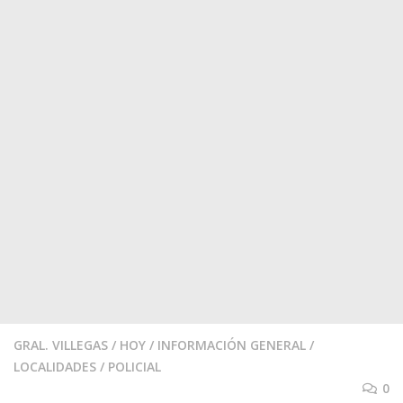
GRAL. VILLEGAS
/
HOY
/
INFORMACIÓN GENERAL
/
LOCALIDADES
/
POLICIAL
0