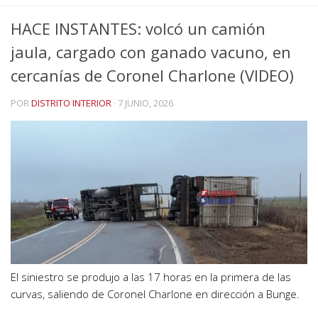
HACE INSTANTES: volcó un camión
jaula, cargado con ganado vacuno, en
cercanías de Coronel Charlone (VIDEO)
POR
DISTRITO INTERIOR
·
7 JUNIO, 2026
El siniestro se produjo a las 17 horas en la primera de las
curvas, saliendo de Coronel Charlone en dirección a Bunge.