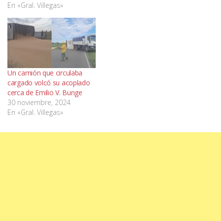
En «Gral. Villegas»
Un camión que circulaba
cargado volcó su acoplado
cerca de Emilio V. Bunge
30 noviembre, 2024
En «Gral. Villegas»