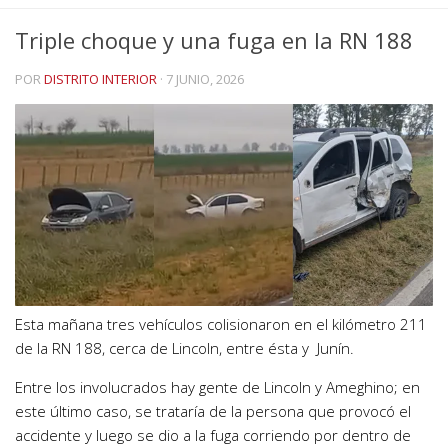
Triple choque y una fuga en la RN 188
POR
DISTRITO INTERIOR
·
7 JUNIO, 2026
Esta mañana tres vehículos colisionaron en el kilómetro 211
de la RN 188, cerca de Lincoln, entre ésta y Junín.
Entre los involucrados hay gente de Lincoln y Ameghino; en
este último caso, se trataría de la persona que provocó el
accidente y luego se dio a la fuga corriendo por dentro de