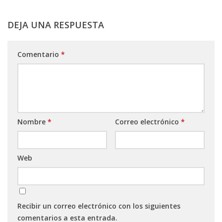
DEJA UNA RESPUESTA
Comentario
*
Nombre
*
Correo electrónico
*
Web
Recibir un correo electrónico con los siguientes
comentarios a esta entrada.