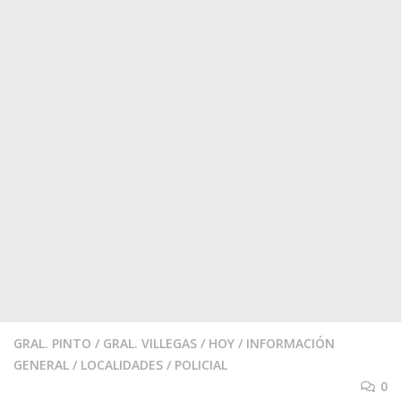
GRAL. PINTO
/
GRAL. VILLEGAS
/
HOY
/
INFORMACIÓN
GENERAL
/
LOCALIDADES
/
POLICIAL
0