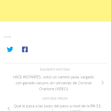
SHARE
SIGUIENTE HISTORIA
HACE INSTANTES: volcó un camión jaula, cargado
con ganado vacuno, en cercanías de Coronel
Charlone (VIDEO)
HISTORIA PREVIA
Qué le pasa a las luces del paso a nivel de la RN 33,