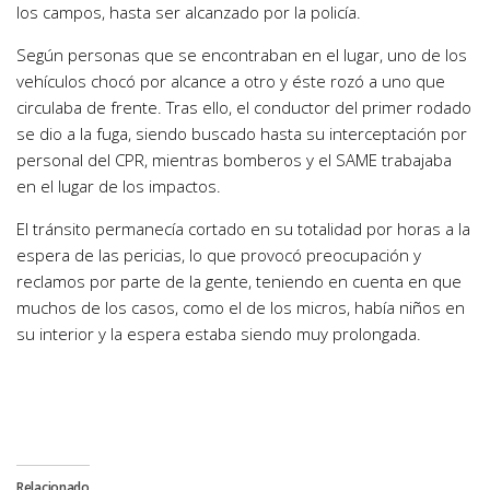
los campos, hasta ser alcanzado por la policía.
Según personas que se encontraban en el lugar, uno de los
vehículos chocó por alcance a otro y éste rozó a uno que
circulaba de frente. Tras ello, el conductor del primer rodado
se dio a la fuga, siendo buscado hasta su interceptación por
personal del CPR, mientras bomberos y el SAME trabajaba
en el lugar de los impactos.
El tránsito permanecía cortado en su totalidad por horas a la
espera de las pericias, lo que provocó preocupación y
reclamos por parte de la gente, teniendo en cuenta en que
muchos de los casos, como el de los micros, había niños en
su interior y la espera estaba siendo muy prolongada.
Relacionado