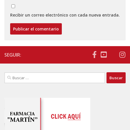
Recibir un correo electrónico con cada nueva entrada.
SEGUIR:
Buscar: