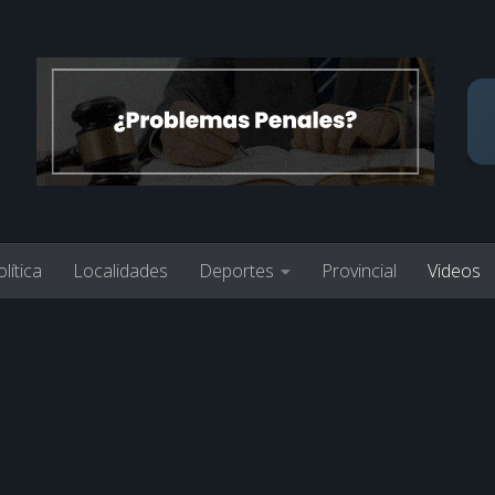
lítica
Localidades
Deportes
Provincial
Videos