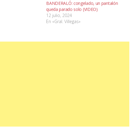
BANDERALÓ: congelado, un pantalón
queda parado solo (VIDEO)
12 julio, 2024
En «Gral. Villegas»