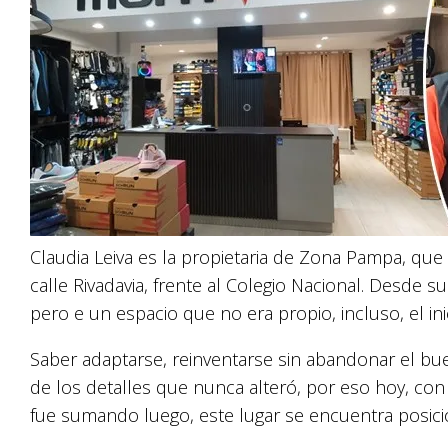
Claudia Leiva es la propietaria de Zona Pampa, qu
calle Rivadavia, frente al Colegio Nacional. Desde s
pero e un espacio que no era propio, incluso, el ini
Saber adaptarse, reinventarse sin abandonar el bue
de los detalles que nunca alteró, por eso hoy, c
fue sumando luego, este lugar se encuentra posicio