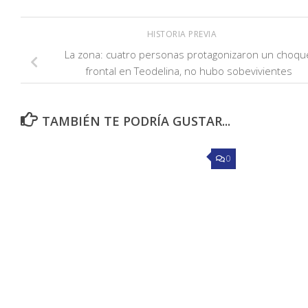
HISTORIA PREVIA
La zona: cuatro personas protagonizaron un choqu
frontal en Teodelina, no hubo sobevivientes
TAMBIÉN TE PODRÍA GUSTAR...
0