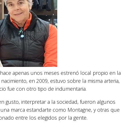
e hace apenas unos meses estrenó local propio en la
u nacimiento, en 2009, estuvo sobre la misma arteria,
cio fue con otro tipo de indumentaria.
n gusto, interpretar a la sociedad, fueron algunos
on una marca estandarte como Montagne, y otras que
nado entre los elegidos por la gente.