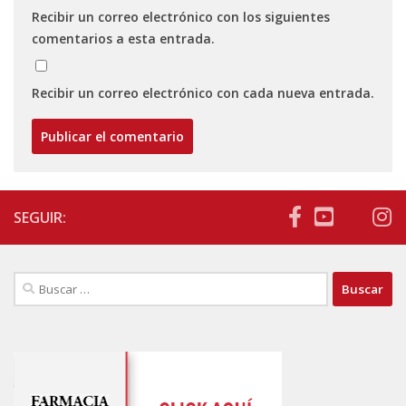
Recibir un correo electrónico con los siguientes
comentarios a esta entrada.
Recibir un correo electrónico con cada nueva entrada.
SEGUIR:
Buscar: