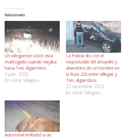
Relacionado
Un villeguense volcó esta
La Policía dio con el
madrugada cuando viajaba
responsable del atropello y
hacia Tres Algarrobos
abandono de un hombre en
3 julio, 2022
la Ruta 226 entre Villegas y
En «Gral. Villegas»
Tres Algarrobos
22 diciembre, 2023
En «Gral. Villegas»
Automóvil embistió a un