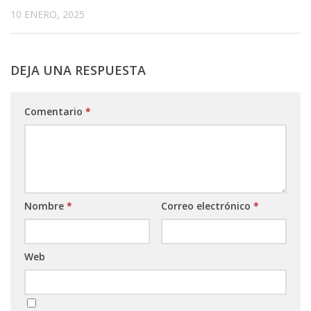
10 ENERO, 2025
DEJA UNA RESPUESTA
Comentario
*
Nombre
*
Correo electrónico
*
Web