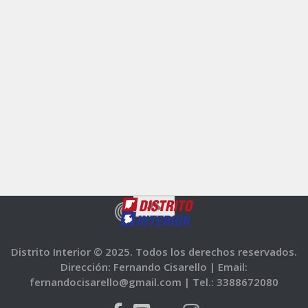
Distrito Interior © 2025. Todos los derechos reservados.
Dirección: Fernando Cisarello |
Email:
fernandocisarello@gmail.com |
Tel.: 3388672080