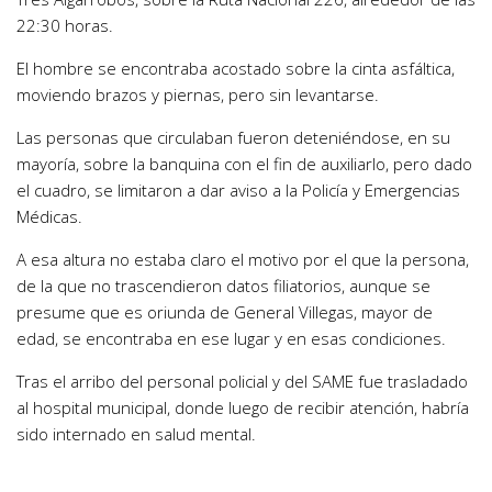
22:30 horas.
El hombre se encontraba acostado sobre la cinta asfáltica,
moviendo brazos y piernas, pero sin levantarse.
Las personas que circulaban fueron deteniéndose, en su
mayoría, sobre la banquina con el fin de auxiliarlo, pero dado
el cuadro, se limitaron a dar aviso a la Policía y Emergencias
Médicas.
A esa altura no estaba claro el motivo por el que la persona,
de la que no trascendieron datos filiatorios, aunque se
presume que es oriunda de General Villegas, mayor de
edad, se encontraba en ese lugar y en esas condiciones.
Tras el arribo del personal policial y del SAME fue trasladado
al hospital municipal, donde luego de recibir atención, habría
sido internado en salud mental.