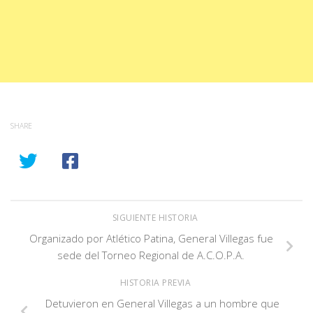
SHARE
SIGUIENTE HISTORIA
Organizado por Atlético Patina, General Villegas fue
sede del Torneo Regional de A.C.O.P.A.
HISTORIA PREVIA
Detuvieron en General Villegas a un hombre que