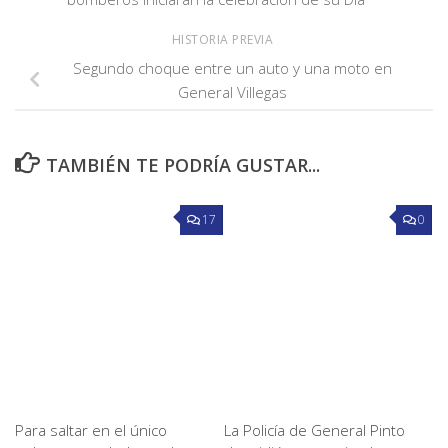
HISTORIA PREVIA
Segundo choque entre un auto y una moto en
General Villegas
TAMBIÉN TE PODRÍA GUSTAR...
17
0
Para saltar en el único
La Policía de General Pinto