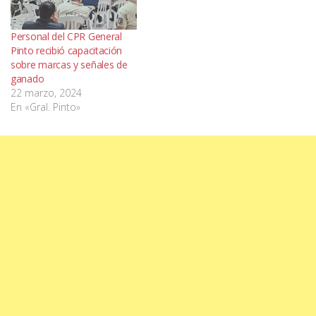
Personal del CPR General
Pinto recibió capacitación
sobre marcas y señales de
ganado
22 marzo, 2024
En «Gral. Pinto»