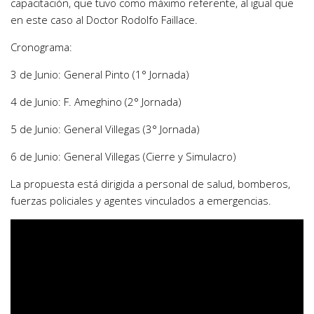
capacitación, que tuvo como máximo referente, al igual que
en este caso al Doctor Rodolfo Faillace.
Cronograma:
​3 de Junio: General Pinto (1° Jornada)
​4 de Junio: F. Ameghino (2° Jornada)
​5 de Junio: General Villegas (3° Jornada)
​6 de Junio: General Villegas (Cierre y Simulacro)
La propuesta está dirigida a personal de salud, bomberos,
fuerzas policiales y agentes vinculados a emergencias.