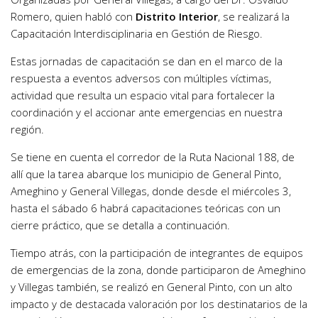
Romero, quien habló con
Distrito Interior
, se realizará la
Capacitación Interdisciplinaria en Gestión de Riesgo.
Estas jornadas de capacitación se dan en el marco de la
respuesta a eventos adversos con múltiples víctimas,
actividad que resulta un espacio vital para fortalecer la
coordinación y el accionar ante emergencias en nuestra
región.
Se tiene en cuenta el corredor de la Ruta Nacional 188, de
allí que la tarea abarque los municipio de General Pinto,
Ameghino y General Villegas, donde desde el miércoles 3,
hasta el sábado 6 habrá capacitaciones teóricas con un
cierre práctico, que se detalla a continuación.
Tiempo atrás, con la participación de integrantes de equipos
de emergencias de la zona, donde participaron de Ameghino
y Villegas también, se realizó en General Pinto, con un alto
impacto y de destacada valoración por los destinatarios de la