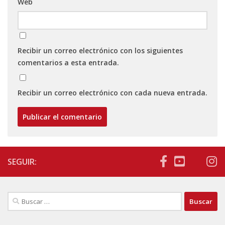
Web
Recibir un correo electrónico con los siguientes
comentarios a esta entrada.
Recibir un correo electrónico con cada nueva entrada.
SEGUIR:
Buscar: