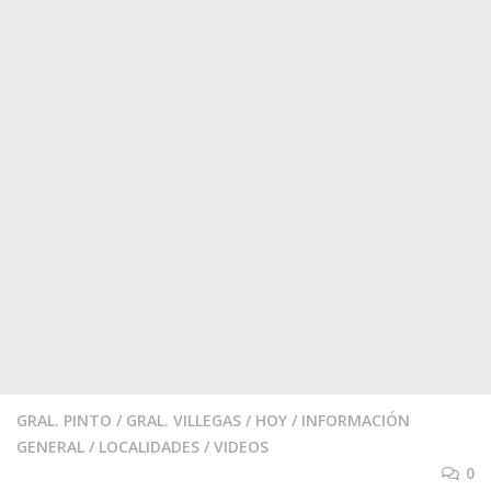
GRAL. PINTO
/
GRAL. VILLEGAS
/
HOY
/
INFORMACIÓN
GENERAL
/
LOCALIDADES
/
VIDEOS
0