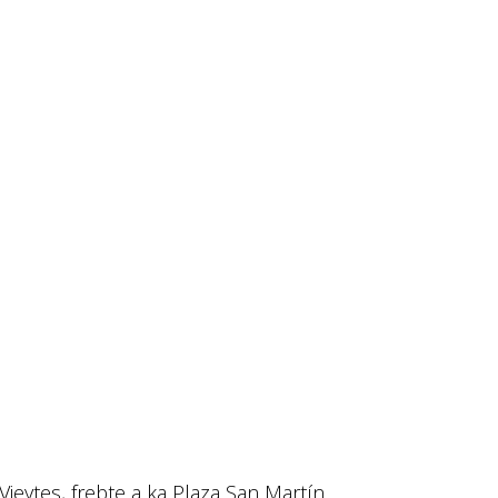
Vieytes, frebte a ka Plaza San Martín.