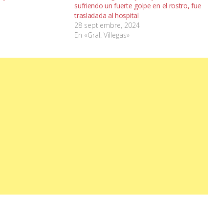
sufriendo un fuerte golpe en el rostro, fue
trasladada al hospital
28 septiembre, 2024
En «Gral. Villegas»