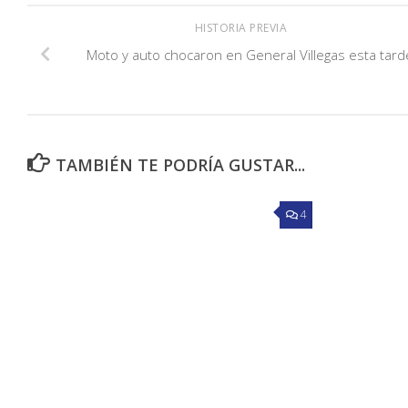
HISTORIA PREVIA
Moto y auto chocaron en General Villegas esta tard
TAMBIÉN TE PODRÍA GUSTAR...
4