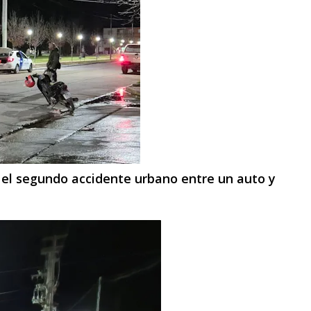
o el segundo accidente urbano entre un auto y