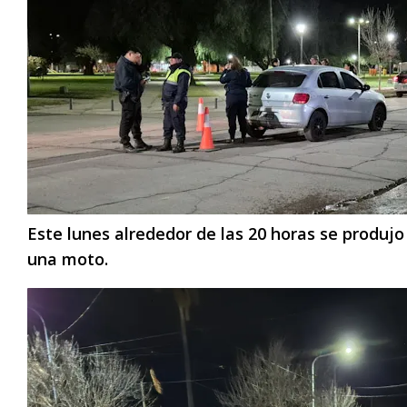
Este lunes alrededor de las 20 horas se produj
una moto.