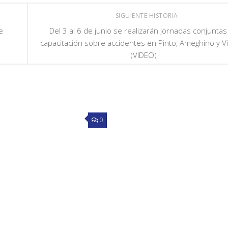
SIGUIENTE HISTORIA
e
Del 3 al 6 de junio se realizarán jornadas conjuntas
capacitación sobre accidentes en Pinto, Ameghino y Vi
(VIDEO)
0