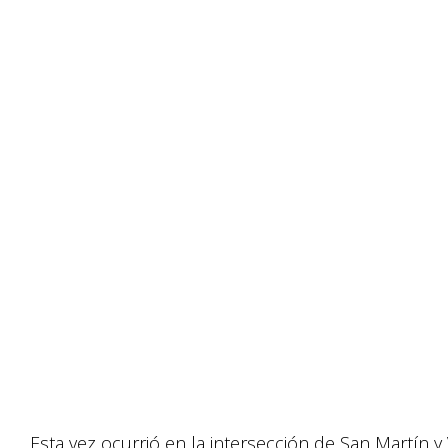
Esta vez ocurrió en la intersección de San Martín y 