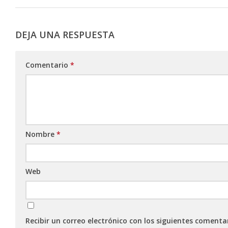
DEJA UNA RESPUESTA
Comentario
*
Nombre
*
Web
Recibir un correo electrónico con los siguientes comenta