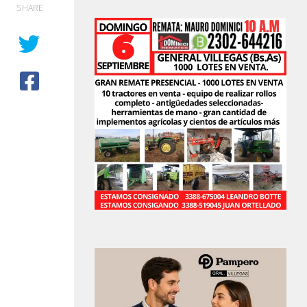
SHARE