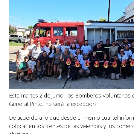
Este martes 2 de junio, los Bomberos Voluntarios d
General Pinto, no será la excepción.
De acuerdo a lo que desde el mismo cuartel informa
colocar en los frentes de las viviendas y los come