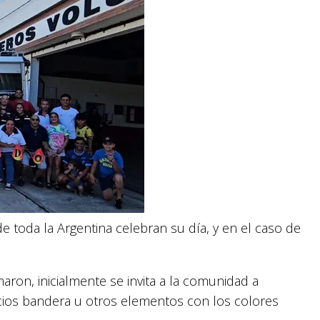
e toda la Argentina celebran su día, y en el caso de
ron, inicialmente se invita a la comunidad a
rcios bandera u otros elementos con los colores