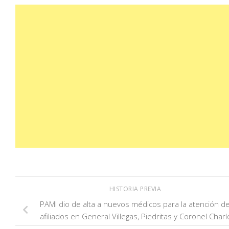
HISTORIA PREVIA
PAMI dio de alta a nuevos médicos para la atención d
afiliados en General Villegas, Piedritas y Coronel Char