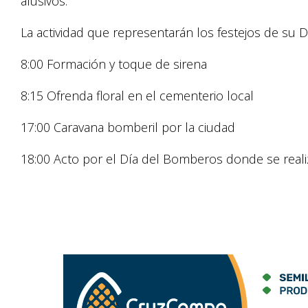
alusivos.
La actividad que representarán los festejos de su D
8:00 Formación y toque de sirena
8:15 Ofrenda floral en el cementerio local
17:00 Caravana bomberil por la ciudad
18:00 Acto por el Día del Bomberos donde se realiz