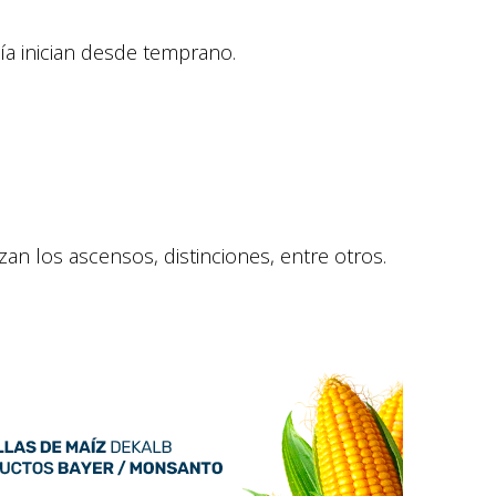
ía inician desde temprano.
an los ascensos, distinciones, entre otros.