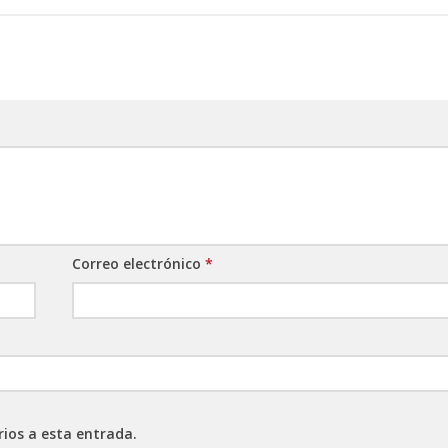
Correo electrónico
*
rios a esta entrada.