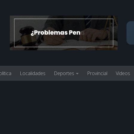
lítica
Localidades
Deportes
Provincial
Videos