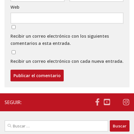
Web
Recibir un correo electrónico con los siguientes
comentarios a esta entrada.
Recibir un correo electrónico con cada nueva entrada.
SEGUIR:
Buscar: