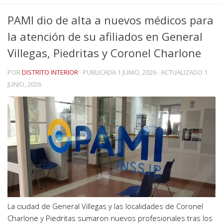
PAMI dio de alta a nuevos médicos para
la atención de su afiliados en General
Villegas, Piedritas y Coronel Charlone
POR
DISTRITO INTERIOR
· PUBLICADA
1 JUNIO, 2026
· ACTUALIZADO
1
JUNIO, 2026
La ciudad de General Villegas y las localidades de Coronel
Charlone y Piedritas sumaron nuevos profesionales tras los