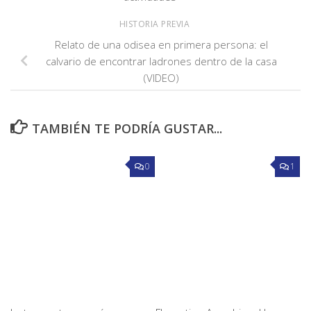
HISTORIA PREVIA
Relato de una odisea en primera persona: el
calvario de encontrar ladrones dentro de la casa
(VIDEO)
TAMBIÉN TE PODRÍA GUSTAR...
0
1