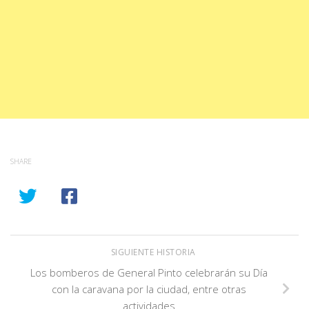
SHARE
SIGUIENTE HISTORIA
Los bomberos de General Pinto celebrarán su Día
con la caravana por la ciudad, entre otras
actividades