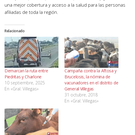
una mejor cobertura y acceso a la salud para las personas
afiliadas de toda la región.
Relacionado
Demarcan la ruta entre
Campaña contra la Aftosa y
Piedritas y Charlone
Brucelosis, la nómina de
10 septiembre, 2025
vacunadores en el distrito de
En «Gral. Villegas»
General Villegas
31 octubre, 2018
En «Gral. Villegas»