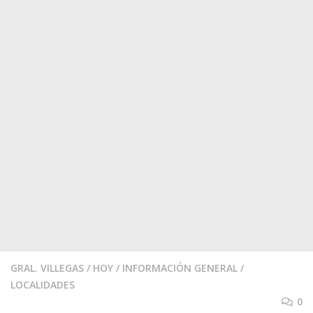
GRAL. VILLEGAS
/
HOY
/
INFORMACIÓN GENERAL
/
LOCALIDADES
0