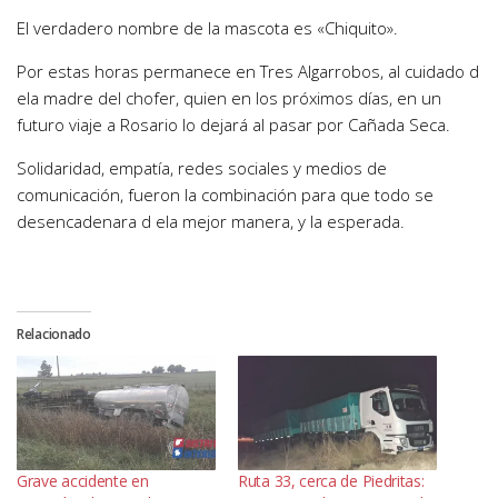
El verdadero nombre de la mascota es «Chiquito».
Por estas horas permanece en Tres Algarrobos, al cuidado d
ela madre del chofer, quien en los próximos días, en un
futuro viaje a Rosario lo dejará al pasar por Cañada Seca.
Solidaridad, empatía, redes sociales y medios de
comunicación, fueron la combinación para que todo se
desencadenara d ela mejor manera, y la esperada.
Relacionado
Grave accidente en
Ruta 33, cerca de Piedritas: