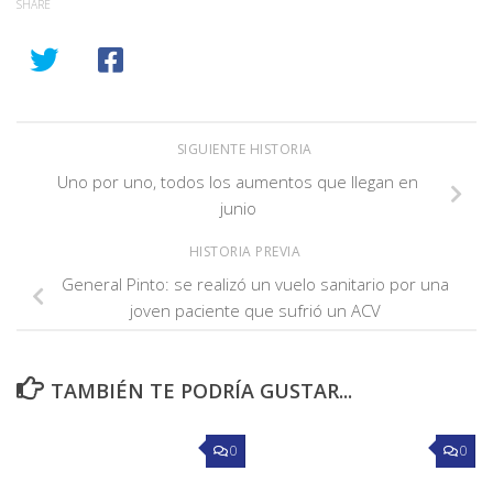
SHARE
SIGUIENTE HISTORIA
Uno por uno, todos los aumentos que llegan en
junio
HISTORIA PREVIA
General Pinto: se realizó un vuelo sanitario por una
joven paciente que sufrió un ACV
TAMBIÉN TE PODRÍA GUSTAR...
0
0