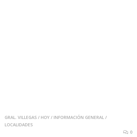
GRAL. VILLEGAS
/
HOY
/
INFORMACIÓN GENERAL
/
LOCALIDADES
0