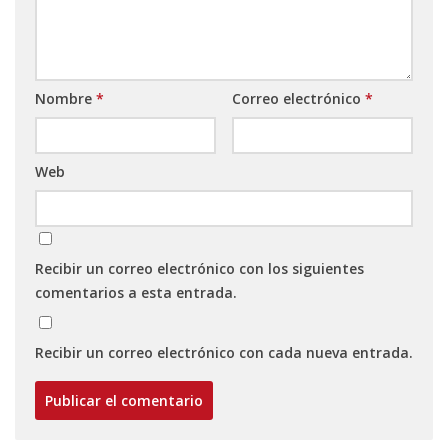
Nombre
*
Correo electrónico
*
Web
Recibir un correo electrónico con los siguientes
comentarios a esta entrada.
Recibir un correo electrónico con cada nueva entrada.