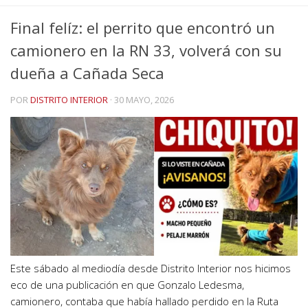
Final felíz: el perrito que encontró un
camionero en la RN 33, volverá con su
dueña a Cañada Seca
POR
DISTRITO INTERIOR
·
30 MAYO, 2026
Este sábado al mediodía desde Distrito Interior nos hicimos
eco de una publicación en que Gonzalo Ledesma,
camionero, contaba que había hallado perdido en la Ruta