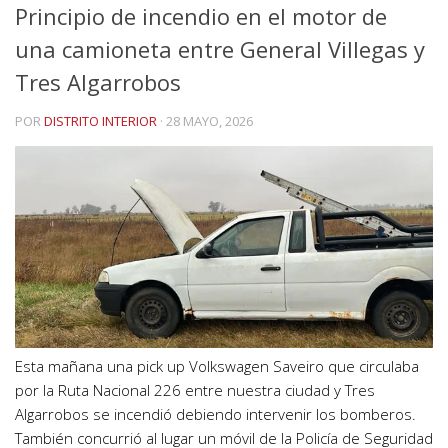
Principio de incendio en el motor de
una camioneta entre General Villegas y
Tres Algarrobos
POR
DISTRITO INTERIOR
·
28 MAYO, 2026
Esta mañana una pick up Volkswagen Saveiro que circulaba
por la Ruta Nacional 226 entre nuestra ciudad y Tres
Algarrobos se incendió debiendo intervenir los bomberos.
También concurrió al lugar un móvil de la Policía de Seguridad