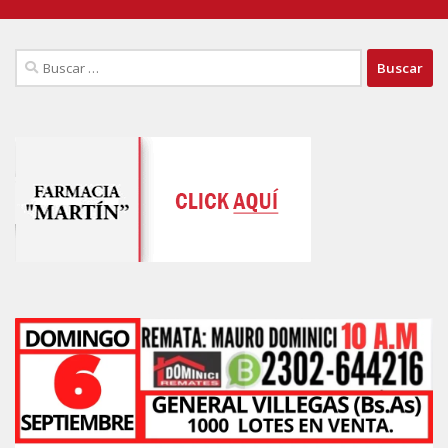
Buscar: