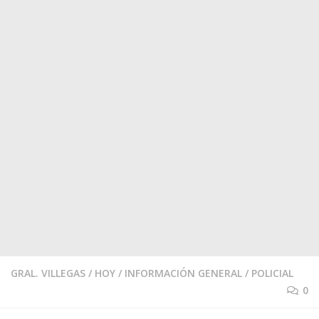
GRAL. VILLEGAS
/
HOY
/
INFORMACIÓN GENERAL
/
POLICIAL
0