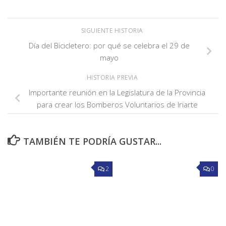
SIGUIENTE HISTORIA
Día del Bicicletero: por qué se celebra el 29 de
mayo
HISTORIA PREVIA
Importante reunión en la Legislatura de la Provincia
para crear los Bomberos Voluntarios de Iriarte
TAMBIÉN TE PODRÍA GUSTAR...
2
0