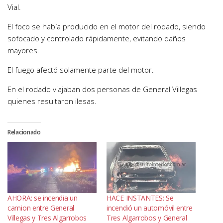
Vial.
El foco se había producido en el motor del rodado, siendo
sofocado y controlado rápidamente, evitando daños
mayores.
El fuego afectó solamente parte del motor.
En el rodado viajaban dos personas de General Villegas
quienes resultaron ilesas.
Relacionado
AHORA: se incendia un
HACE INSTANTES: Se
camion entre General
incendió un automóvil entre
Villegas y Tres Algarrobos
Tres Algarrobos y General