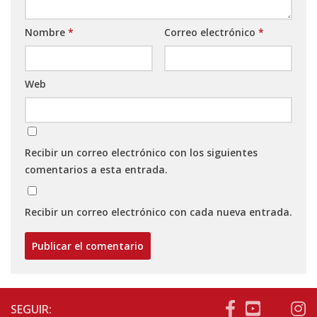
Nombre
*
Correo electrónico
*
Web
Recibir un correo electrónico con los siguientes
comentarios a esta entrada.
Recibir un correo electrónico con cada nueva entrada.
SEGUIR: