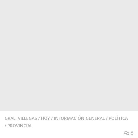
GRAL. VILLEGAS
/
HOY
/
INFORMACIÓN GENERAL
/
POLÍTICA
/
PROVINCIAL
5