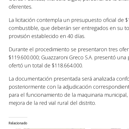
oferentes.
La licitación contempla un presupuesto oficial de $
combustible, que deberán ser entregados en su tot
provisión establecido en 40 días.
Durante el procedimiento se presentaron tres ofer
$119.600.000; Guazzaroni Greco S.A. presentó una 
ofertó un total de $118.664.000.
La documentación presentada será analizada confor
posteriormente con la adjudicación correspondient
para el funcionamiento de la maquinaria municipal,
mejora de la red vial rural del distrito.
Relacionado