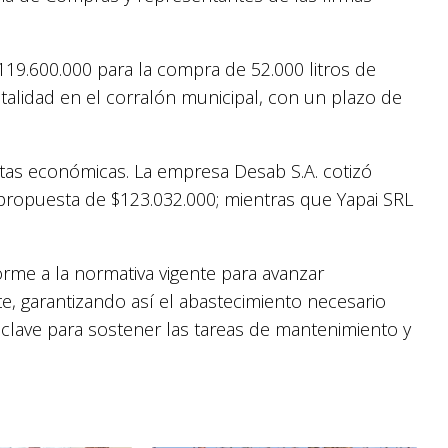
119.600.000 para la compra de 52.000 litros de
alidad en el corralón municipal, con un plazo de
tas económicas. La empresa Desab S.A. cotizó
propuesta de $123.032.000; mientras que Yapai SRL
me a la normativa vigente para avanzar
e, garantizando así el abastecimiento necesario
 clave para sostener las tareas de mantenimiento y