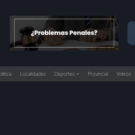
lítica
Localidades
Deportes
Provincial
Videos