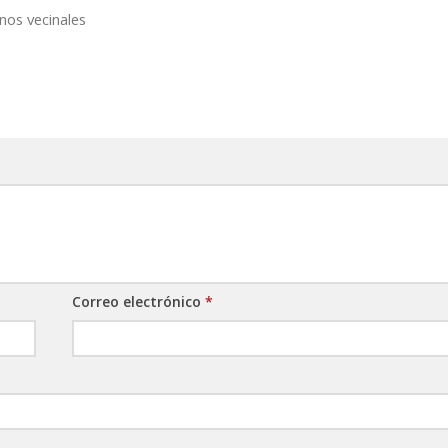
nos vecinales
Correo electrónico
*