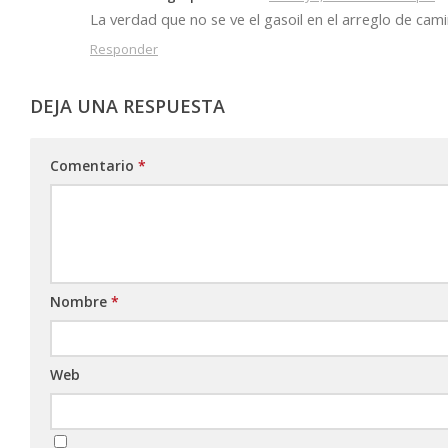
La verdad que no se ve el gasoil en el arreglo de cami
Responder
DEJA UNA RESPUESTA
Comentario
*
Nombre
*
Web