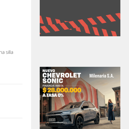
a silla