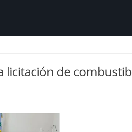
a licitación de combustib