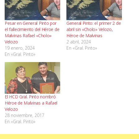
Pesar en General Pinto por
General Pinto: el primer 2 de
el fallecimiento del Héroe de
abril sin «Cholo» Velozo,
Malvinas Rafael «Cholo»
Héroe de Malvinas
Velozo
2 abril, 2024
19 enero, 2024
En «Gral. Pinto»
En «Gral. Pinto»
El HCD Gral. Pinto nombró
Héroe de Malvinas a Rafael
Velozo
28 noviembre, 2017
En «Gral. Pinto»