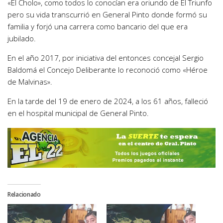
«El Cholo», como todos lo conocían era oriundo de El Triunfo
pero su vida transcurrió en General Pinto donde formó su
familia y forjó una carrera como bancario del que era
jubilado.
En el año 2017, por iniciativa del entonces concejal Sergio
Baldomá el Concejo Deliberante lo reconoció como «Héroe
de Malvinas».
En la tarde del 19 de enero de 2024, a los 61 años, falleció
en el hospital municipal de General Pinto.
Relacionado