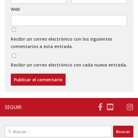
Web
Recibir un correo electrónico con los siguientes
comentarios a esta entrada.
Recibir un correo electrónico con cada nueva entrada.
SEGUIR:
Buscar: