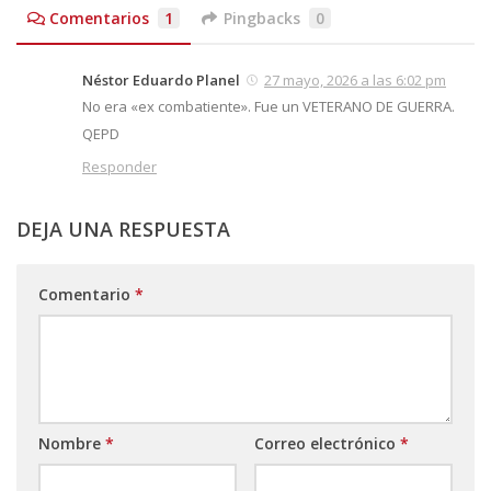
Comentarios
1
Pingbacks
0
Néstor Eduardo Planel
27 mayo, 2026 a las 6:02 pm
No era «ex combatiente». Fue un VETERANO DE GUERRA.
QEPD
Responder
DEJA UNA RESPUESTA
Comentario
*
Nombre
*
Correo electrónico
*