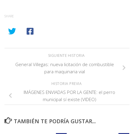
SHARE
SIGUIENTE HISTORIA
General Villegas: nueva licitación de combustible
para maquinaria vial
HISTORIA PREVIA
IMÁGENES ENVIADAS POR LA GENTE: el perro
municipal sí existe (VIDEO)
TAMBIÉN TE PODRÍA GUSTAR...