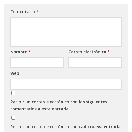
Comentario
*
Nombre
*
Correo electrónico
*
Web
Recibir un correo electrónico con los siguientes
comentarios a esta entrada.
Recibir un correo electrónico con cada nueva entrada.