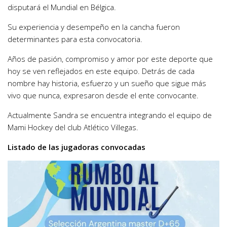
disputará el Mundial en Bélgica.
Su experiencia y desempeño en la cancha fueron
determinantes para esta convocatoria.
Años de pasión, compromiso y amor por este deporte que
hoy se ven reflejados en este equipo. Detrás de cada
nombre hay historia, esfuerzo y un sueño que sigue más
vivo que nunca, expresaron desde el ente convocante.
Actualmente Sandra se encuentra integrando el equipo de
Mami Hockey del club Atlético Villegas.
Listado de las jugadoras convocadas