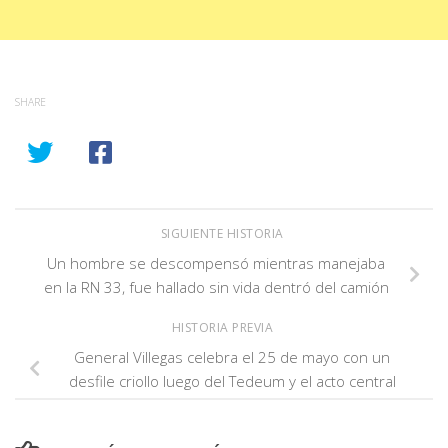
SHARE
SIGUIENTE HISTORIA
Un hombre se descompensó mientras manejaba
en la RN 33, fue hallado sin vida dentró del camión
HISTORIA PREVIA
General Villegas celebra el 25 de mayo con un
desfile criollo luego del Tedeum y el acto central