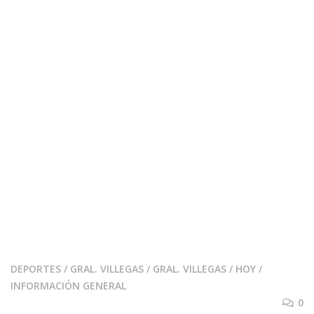
DEPORTES
/
GRAL. VILLEGAS
/
GRAL. VILLEGAS
/
HOY
/
INFORMACIÓN GENERAL
0