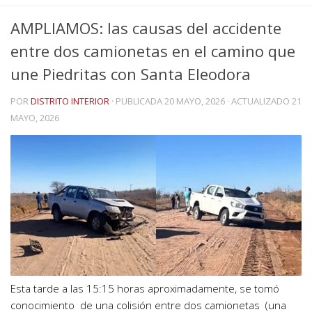
AMPLIAMOS: las causas del accidente
entre dos camionetas en el camino que
une Piedritas con Santa Eleodora
POR
DISTRITO INTERIOR
· PUBLICADA
20 MAYO, 2026
· ACTUALIZADO
21
MAYO, 2026
Esta tarde a las 15:15 horas aproximadamente, se tomó
conocimiento de una colisión entre dos camionetas (una