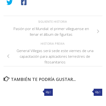
SIGUIENTE HISTORIA
Pasión por el Mundial: el primer villeguense en
llenar el álbum de figuritas
HISTORIA PREVIA
General Villegas será sede este viernes de una
capacitación para aplicadores terrestres de
fitosanitarios
TAMBIÉN TE PODRÍA GUSTAR...
0
0