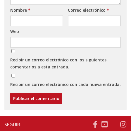
Nombre
*
Correo electrónico
*
Web
Recibir un correo electrónico con los siguientes
comentarios a esta entrada.
Recibir un correo electrónico con cada nueva entrada.
SEGUIR: