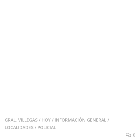
GRAL. VILLEGAS
/
HOY
/
INFORMACIÓN GENERAL
/
LOCALIDADES
/
POLICIAL
0