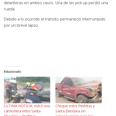
delanteras en ambos casos. Una de las pick up perdió una
rueda.
Debido a lo ocurrido el tránsito permaneció interrumpido
por un breve lapso.
Relacionado
ÚLTIMA NOTICIA: Volcó una
Choque entre Piedritas y
camioneta entre Santa
Santa Eleodora sin