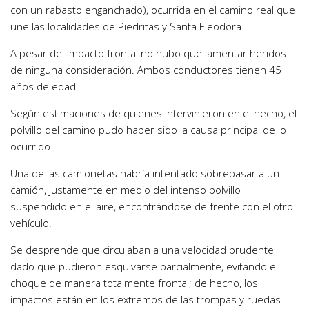
con un rabasto enganchado), ocurrida en el camino real que
une las localidades de Piedritas y Santa Eleodora.
A pesar del impacto frontal no hubo que lamentar heridos
de ninguna consideración. Ambos conductores tienen 45
años de edad.
Según estimaciones de quienes intervinieron en el hecho, el
polvillo del camino pudo haber sido la causa principal de lo
ocurrido.
Una de las camionetas habría intentado sobrepasar a un
camión, justamente en medio del intenso polvillo
suspendido en el aire, encontrándose de frente con el otro
vehículo.
Se desprende que circulaban a una velocidad prudente
dado que pudieron esquivarse parcialmente, evitando el
choque de manera totalmente frontal; de hecho, los
impactos están en los extremos de las trompas y ruedas