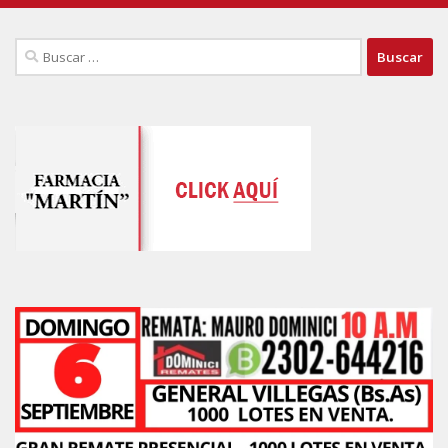
Buscar: