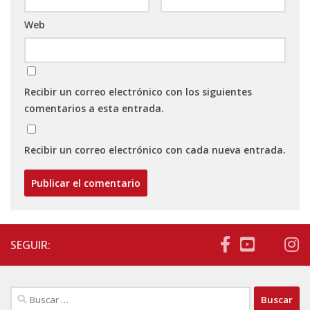
Web
Recibir un correo electrónico con los siguientes
comentarios a esta entrada.
Recibir un correo electrónico con cada nueva entrada.
SEGUIR:
Buscar: