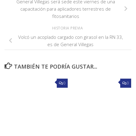
General Villegas será sede este viernes de una
capacitación para aplicadores terrestres de
fitosanitarios
HISTORIA PREVIA
Volcó un acoplado cargado con girasol en la RN 33,
es de General Villegas
TAMBIÉN TE PODRÍA GUSTAR...
0
0