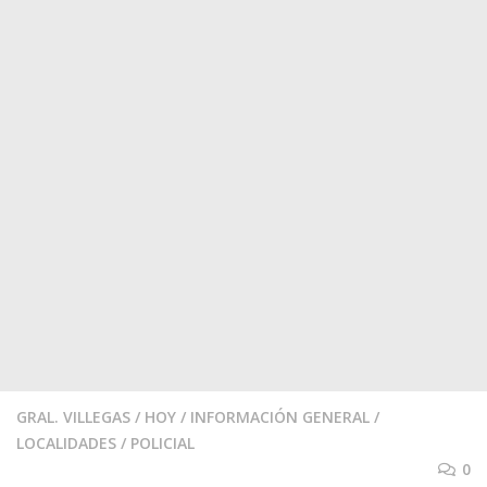
GRAL. VILLEGAS
/
HOY
/
INFORMACIÓN GENERAL
/
LOCALIDADES
/
POLICIAL
0