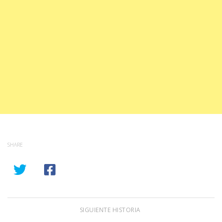
SHARE
SIGUIENTE HISTORIA