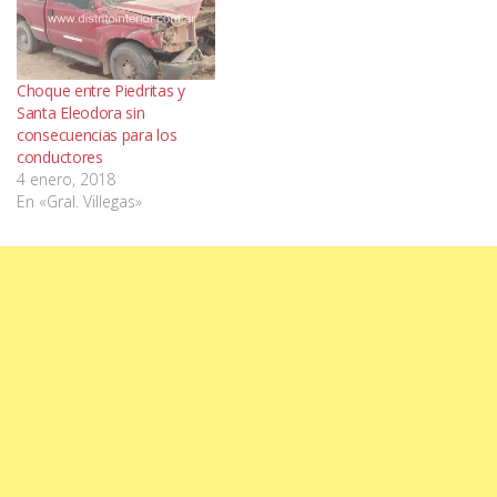
Choque entre Piedritas y
Santa Eleodora sin
consecuencias para los
conductores
4 enero, 2018
En «Gral. Villegas»