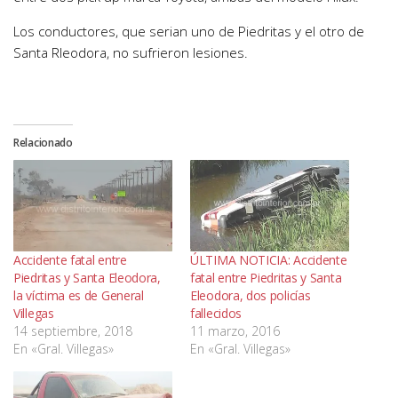
Los conductores, que serian uno de Piedritas y el otro de
Santa Rleodora, no sufrieron lesiones.
Relacionado
Accidente fatal entre
ÚLTIMA NOTICIA: Accidente
Piedritas y Santa Eleodora,
fatal entre Piedritas y Santa
la víctima es de General
Eleodora, dos policías
Villegas
fallecidos
14 septiembre, 2018
11 marzo, 2016
En «Gral. Villegas»
En «Gral. Villegas»