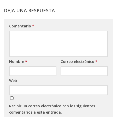
DEJA UNA RESPUESTA
Comentario
*
Nombre
*
Correo electrónico
*
Web
Recibir un correo electrónico con los siguientes
comentarios a esta entrada.