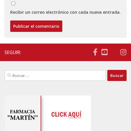
Recibir un correo electrónico con cada nueva entrada.
SEGUIR:
Buscar: