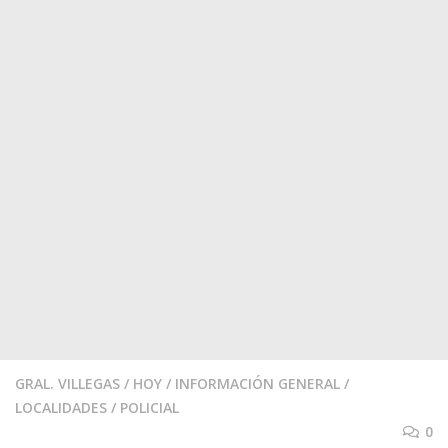
GRAL. VILLEGAS
/
HOY
/
INFORMACIÓN GENERAL
/
LOCALIDADES
/
POLICIAL
0