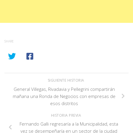
SHARE
SIGUIENTE HISTORIA
General Villegas, Rivadavia y Pellegrini compartirán
mañana una Ronda de Negocios con empresas de
esos distritos
HISTORIA PREVIA
Fernando Galli regresaría a la Municipalidad, esta
vez se desempeñaría en un sector de la ciudad