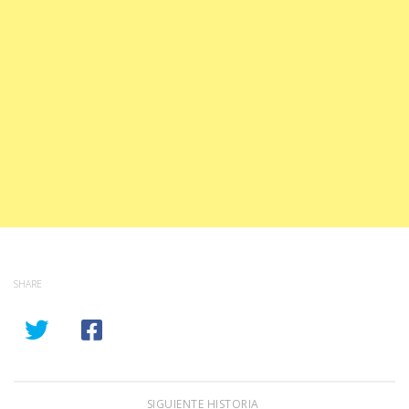
SHARE
SIGUIENTE HISTORIA