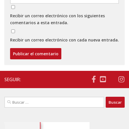
Recibir un correo electrónico con los siguientes
comentarios a esta entrada.
Recibir un correo electrónico con cada nueva entrada.
SEGUIR:
Buscar: