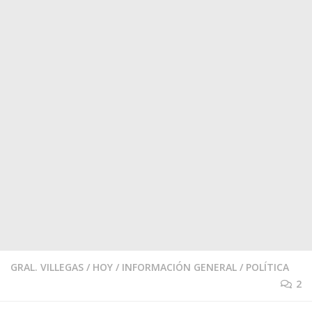
GRAL. VILLEGAS
/
HOY
/
INFORMACIÓN GENERAL
/
POLÍTICA
2