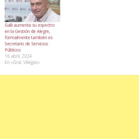
Galli aumenta su espectro
en la Gestión de Alegre,
formalmente también es
Secretario de Servicios
Públicos
16 abril, 2024
En «Gral. Villegas»