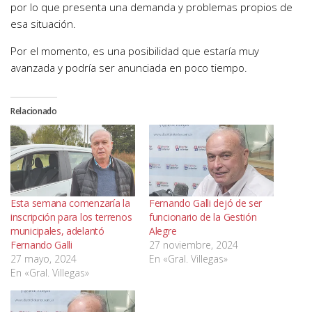
por lo que presenta una demanda y problemas propios de
esa situación.
Por el momento, es una posibilidad que estaría muy
avanzada y podría ser anunciada en poco tiempo.
Relacionado
Esta semana comenzaría la
Fernando Galli dejó de ser
inscripción para los terrenos
funcionario de la Gestión
municipales, adelantó
Alegre
Fernando Galli
27 noviembre, 2024
27 mayo, 2024
En «Gral. Villegas»
En «Gral. Villegas»