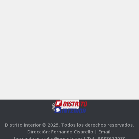
Distrito Interior © 2025. Todos los derechos reservados.
Dirección: Fernando Cisarello |
Email:
fernandocisarello@gmail.com |
Tel.: 3388672080