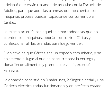
adelantó que están tratando de articular con la Escuela de
Adultos, para que aquellas alumnas que no cuentan con
máquinas propias puedan capacitarse concurriendo a
Cáritas.
Lo mismo ocurriría con aquellas emprendedoras que no
cuenten con máquinas, podrían concurrir a Cáritas y
confeccionar allí las prendas para luego vender.
El objetivo es que Cáritas sea un espacio comunitario, y no
solamente el lugar al que se concurre para la entrega y
donación de alimentos y prendas de vestir, expresó
Ferreyra.
La donación consistió en 3 máquinas, 2 Singer a pedal y una
Godeco eléctrica, todas funcionando, y en perfecto estado.