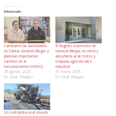
Relacionado
Cambiaron las autoridades
El Registro Automotor de
en Cáritas General Villegas y
General Villegas no cierra y
plantean importantes
absorbería al de motos y
cambios en el
maquina agrícola vial o
funcionamiento (VIDEO)
industrial
28 agosto, 2025
31 enero, 2025
En «Gral. Villegas»
En «Gral. Villegas»
Un contratista rural oriundo