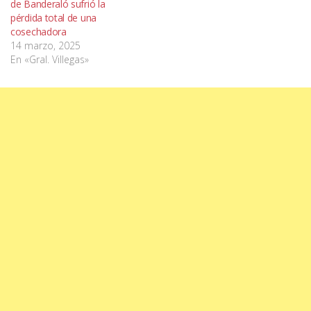
de Banderaló sufrió la
pérdida total de una
cosechadora
14 marzo, 2025
En «Gral. Villegas»