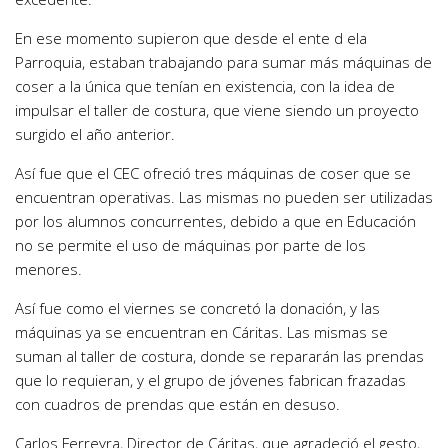
En ese momento supieron que desde el ente d ela
Parroquia, estaban trabajando para sumar más máquinas de
coser a la única que tenían en existencia, con la idea de
impulsar el taller de costura, que viene siendo un proyecto
surgido el año anterior.
Así fue que el CEC ofreció tres máquinas de coser que se
encuentran operativas. Las mismas no pueden ser utilizadas
por los alumnos concurrentes, debido a que en Educación
no se permite el uso de máquinas por parte de los
menores.
Así fue como el viernes se concretó la donación, y las
máquinas ya se encuentran en Cáritas. Las mismas se
suman al taller de costura, donde se repararán las prendas
que lo requieran, y el grupo de jóvenes fabrican frazadas
con cuadros de prendas que están en desuso.
Carlos Ferreyra, Director de Cáritas, que agradeció el gesto,