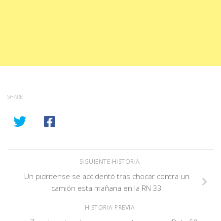
SHARE
SIGUIENTE HISTORIA
Un pidritense se accidentó tras chocar contra un
camión esta mañana en la RN 33
HISTORIA PREVIA