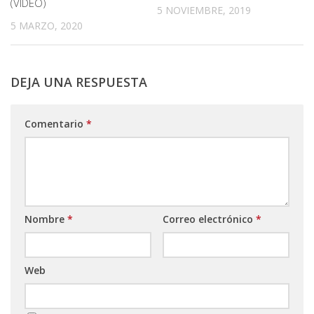
(VIDEO)
5 NOVIEMBRE, 2019
5 MARZO, 2020
DEJA UNA RESPUESTA
Comentario
*
Nombre
*
Correo electrónico
*
Web