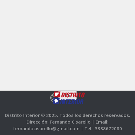
Distrito Interior © 2025. Todos los derechos reservados.
Dirección: Fernando Cisarello |
Email:
fernandocisarello@gmail.com |
Tel.: 3388672080