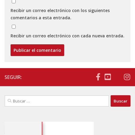
Recibir un correo electrónico con los siguientes
comentarios a esta entrada.
Recibir un correo electrónico con cada nueva entrada.
SEGUIR:
Buscar: