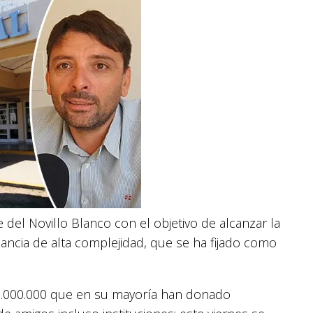
del Novillo Blanco con el objetivo de alcanzar la
ancia de alta complejidad, que se ha fijado como
..000.000 que en su mayoría han donado