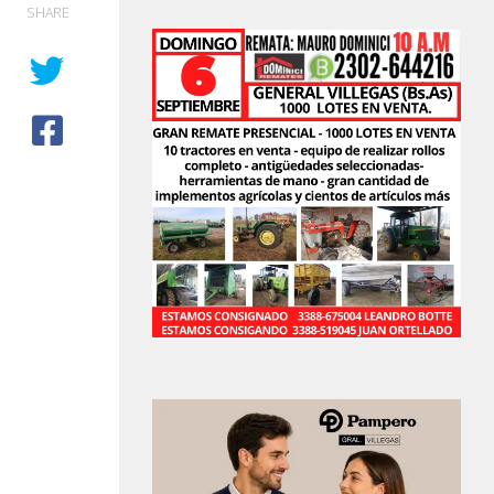
SHARE