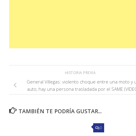
HISTORIA PREVIA
General Villegas: violento choque entre una moto y 
auto, hay una persona trasladada por el SAME (VIDE
TAMBIÉN TE PODRÍA GUSTAR...
0