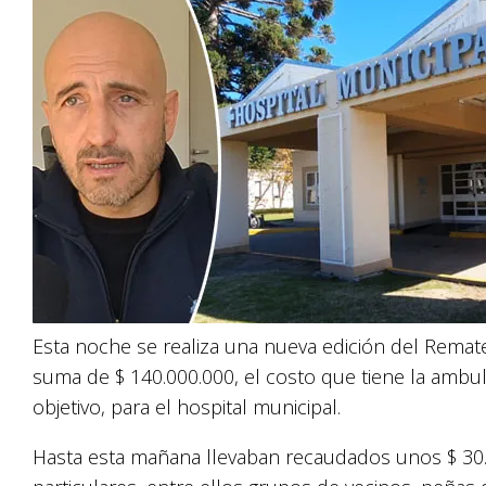
Esta noche se realiza una nueva edición del Remate 
suma de $ 140.000.000, el costo que tiene la ambul
objetivo, para el hospital municipal.
Hasta esta mañana llevaban recaudados unos $ 30